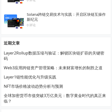
Solana跨链交易技术与实践：开启区块链互操作
新纪元
0 评论
近期文章
Layer2Rollup数据压缩与验证：解锁区块链扩容的关键密
码
Web3应用跨链资产管理策略：未来财富增长的制胜之道
Layer1链性能优化与升级实践
NFT市场价格波动趋势分析与预测
全球加密货币市值突破3万亿美元：数字黄金时代的真正来
临？