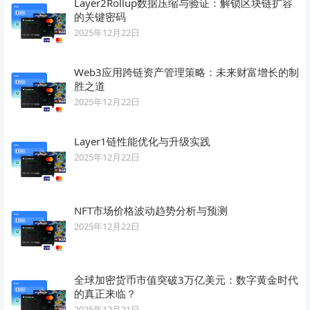
Layer2Rollup数据压缩与验证：解锁区块链扩容
的关键密码
2025年12月22日
Web3应用跨链资产管理策略：未来财富增长的制
胜之道
2025年12月22日
Layer1链性能优化与升级实践
2025年12月22日
NFT市场价格波动趋势分析与预测
2025年12月22日
全球加密货币市值突破3万亿美元：数字黄金时代
的真正来临？
2025年12月21日