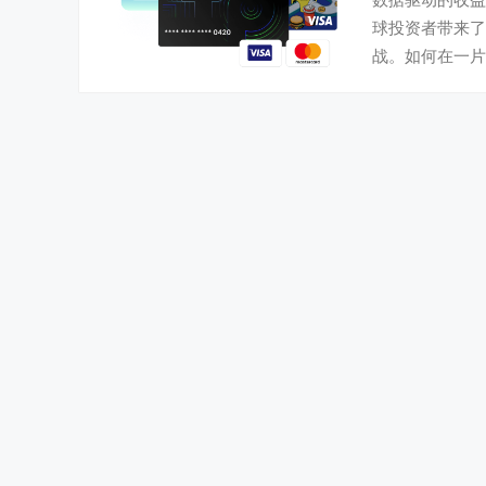
球投资者带来了
战。如何在一片