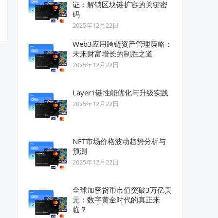
证：解锁区块链扩容的关键密
码
2025年12月22日
Web3应用跨链资产管理策略：
未来财富增长的制胜之道
2025年12月22日
Layer1链性能优化与升级实践
2025年12月22日
NFT市场价格波动趋势分析与
预测
2025年12月22日
全球加密货币市值突破3万亿美
元：数字黄金时代的真正来
临？