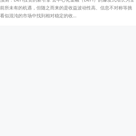
前所未有的机遇，但随之而来的是收益波动性高、信息不对称等挑
看似混沌的市场中找到相对稳定的收…