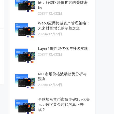
证：解锁区块链扩容的关键密
码
2025年12月22日
Web3应用跨链资产管理策略：
未来财富增长的制胜之道
2025年12月22日
Layer1链性能优化与升级实践
2025年12月22日
NFT市场价格波动趋势分析与
预测
2025年12月22日
全球加密货币市值突破3万亿美
元：数字黄金时代的真正来
临？