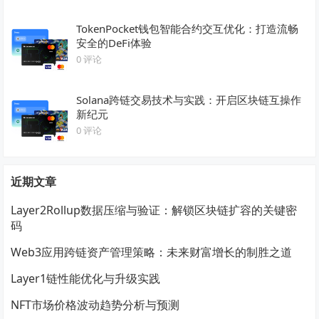
TokenPocket钱包智能合约交互优化：打造流畅
安全的DeFi体验
0 评论
Solana跨链交易技术与实践：开启区块链互操作
新纪元
0 评论
近期文章
Layer2Rollup数据压缩与验证：解锁区块链扩容的关键密
码
Web3应用跨链资产管理策略：未来财富增长的制胜之道
Layer1链性能优化与升级实践
NFT市场价格波动趋势分析与预测