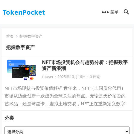
TokenPocket
菜单
首页
把握数字资产
把握数字资产
NFT市场投资机会与趋势分析：把握数字
资产新浪潮
tpuser
·
2025年10月16日
·
0 评论
NFT市场现状与投资价值解析 近年来，NFT（非同质化代币）
市场从边缘创新一跃成为全球关注的焦点。无论是天价拍卖的
艺术品，还是球星卡、虚拟土地交易，NFT正在重新定义数字
所有权与价值交换的方式。对投资…
分类
分