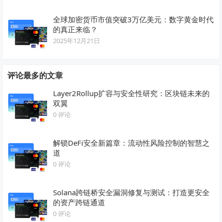
全球加密货币市值突破3万亿美元：数字黄金时代
的真正来临？
2025年12月21日
评论最多的文章
Layer2Rollup扩容与安全性研究：区块链未来的
双翼
0 评论
解锁DeFi安全新篇章：流动性风险控制的智慧之
道
0 评论
Solana跨链桥安全漏洞修复与测试：打造更安全
的资产跨链通道
0 评论