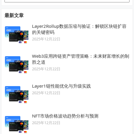
类
最新文章
Layer2Rollup数据压缩与验证：解锁区块链扩容
的关键密码
2025年12月22日
Web3应用跨链资产管理策略：未来财富增长的制
胜之道
2025年12月22日
Layer1链性能优化与升级实践
2025年12月22日
NFT市场价格波动趋势分析与预测
2025年12月22日