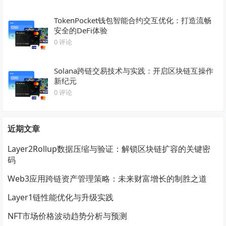
TokenPocket钱包智能合约交互优化：打造流畅
安全的DeFi体验
0 评论
Solana跨链交易技术与实践：开启区块链互操作
新纪元
0 评论
近期文章
Layer2Rollup数据压缩与验证：解锁区块链扩容的关键密
码
Web3应用跨链资产管理策略：未来财富增长的制胜之道
Layer1链性能优化与升级实践
NFT市场价格波动趋势分析与预测