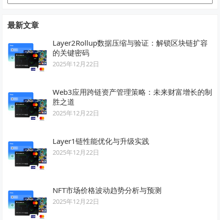
类
最新文章
Layer2Rollup数据压缩与验证：解锁区块链扩容
的关键密码
2025年12月22日
Web3应用跨链资产管理策略：未来财富增长的制
胜之道
2025年12月22日
Layer1链性能优化与升级实践
2025年12月22日
NFT市场价格波动趋势分析与预测
2025年12月22日