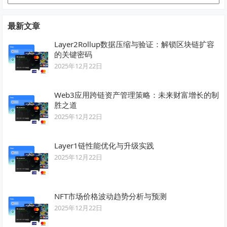
类
最新文章
Layer2Rollup数据压缩与验证：解锁区块链扩容
的关键密码
2025年12月22日
Web3应用跨链资产管理策略：未来财富增长的制
胜之道
2025年12月22日
Layer1链性能优化与升级实践
2025年12月22日
NFT市场价格波动趋势分析与预测
2025年12月22日