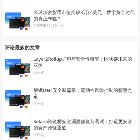
全球加密货币市值突破3万亿美元：数字黄金时代
的真正来临？
2025年12月21日
评论最多的文章
Layer2Rollup扩容与安全性研究：区块链未来的
双翼
0 评论
解锁DeFi安全新篇章：流动性风险控制的智慧之
道
0 评论
Solana跨链桥安全漏洞修复与测试：打造更安全
的资产跨链通道
0 评论