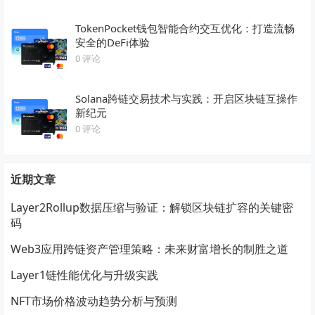
TokenPocket钱包智能合约交互优化：打造流畅
安全的DeFi体验
0 评论
Solana跨链交易技术与实践：开启区块链互操作
新纪元
0 评论
近期文章
Layer2Rollup数据压缩与验证：解锁区块链扩容的关键密
码
Web3应用跨链资产管理策略：未来财富增长的制胜之道
Layer1链性能优化与升级实践
NFT市场价格波动趋势分析与预测