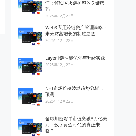
证：解锁区块链扩容的关键密
码
2025年12月22日
Web3应用跨链资产管理策略：
未来财富增长的制胜之道
2025年12月22日
Layer1链性能优化与升级实践
2025年12月22日
NFT市场价格波动趋势分析与
预测
2025年12月22日
全球加密货币市值突破3万亿美
元：数字黄金时代的真正来
临？