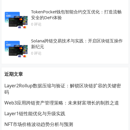
TokenPocket钱包智能合约交互优化：打造流畅
安全的DeFi体验
0 评论
Solana跨链交易技术与实践：开启区块链互操作
新纪元
0 评论
近期文章
Layer2Rollup数据压缩与验证：解锁区块链扩容的关键密
码
Web3应用跨链资产管理策略：未来财富增长的制胜之道
Layer1链性能优化与升级实践
NFT市场价格波动趋势分析与预测