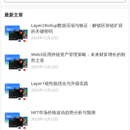
类
最新文章
Layer2Rollup数据压缩与验证：解锁区块链扩容
的关键密码
2025年12月22日
Web3应用跨链资产管理策略：未来财富增长的制
胜之道
2025年12月22日
Layer1链性能优化与升级实践
2025年12月22日
NFT市场价格波动趋势分析与预测
2025年12月22日