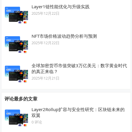
Layer1链性能优化与升级实践
2025年12月22日
NFT市场价格波动趋势分析与预测
2025年12月22日
全球加密货币市值突破3万亿美元：数字黄金时代
的真正来临？
2025年12月21日
评论最多的文章
Layer2Rollup扩容与安全性研究：区块链未来的
双翼
0 评论