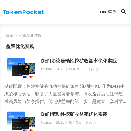
TokenPocket
菜单
首页
益率优化实践
益率优化实践
DeFi协议流动性挖矿收益率优化实践
tpuser
·
2025年11月20日
·
0 评论
基础配置：构建稳健的流动性挖矿策略 流动性挖矿作为DeFi生
态的核心玩法，吸引了大量投资者参与。高收益背后往往伴随
着高风险与复杂操作。优化收益率的第一步，是建立一套科学
且稳健的基础策略。 选择合适的协…
DeFi流动性挖矿收益率优化实践
tpuser
·
2025年10月8日
·
0 评论