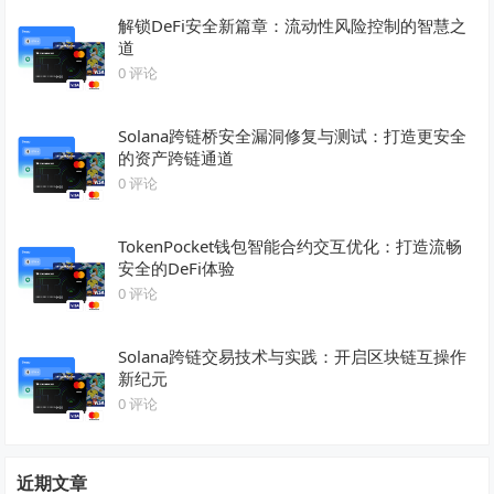
解锁DeFi安全新篇章：流动性风险控制的智慧之
道
0 评论
Solana跨链桥安全漏洞修复与测试：打造更安全
的资产跨链通道
0 评论
TokenPocket钱包智能合约交互优化：打造流畅
安全的DeFi体验
0 评论
Solana跨链交易技术与实践：开启区块链互操作
新纪元
0 评论
近期文章