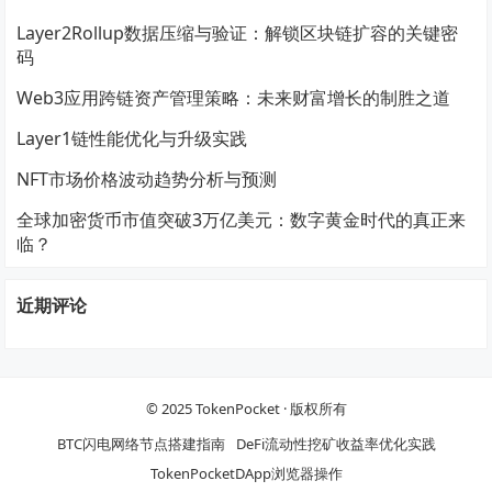
Layer2Rollup数据压缩与验证：解锁区块链扩容的关键密
码
Web3应用跨链资产管理策略：未来财富增长的制胜之道
Layer1链性能优化与升级实践
NFT市场价格波动趋势分析与预测
全球加密货币市值突破3万亿美元：数字黄金时代的真正来
临？
近期评论
© 2025
TokenPocket
· 版权所有
BTC闪电网络节点搭建指南
DeFi流动性挖矿收益率优化实践
TokenPocketDApp浏览器操作