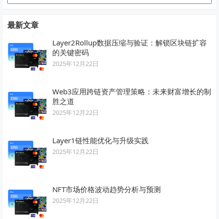
类
最新文章
Layer2Rollup数据压缩与验证：解锁区块链扩容
的关键密码
2025年12月22日
Web3应用跨链资产管理策略：未来财富增长的制
胜之道
2025年12月22日
Layer1链性能优化与升级实践
2025年12月22日
NFT市场价格波动趋势分析与预测
2025年12月22日