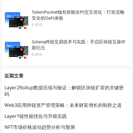
TokenPocket钱包智能合约交互优化：打造流畅
安全的DeFi体验
0 评论
Solana跨链交易技术与实践：开启区块链互操作
新纪元
0 评论
近期文章
Layer2Rollup数据压缩与验证：解锁区块链扩容的关键密
码
Web3应用跨链资产管理策略：未来财富增长的制胜之道
Layer1链性能优化与升级实践
NFT市场价格波动趋势分析与预测