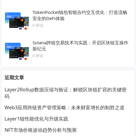
TokenPocket钱包智能合约交互优化：打造流畅
安全的DeFi体验
0 评论
Solana跨链交易技术与实践：开启区块链互操作
新纪元
0 评论
近期文章
Layer2Rollup数据压缩与验证：解锁区块链扩容的关键密
码
Web3应用跨链资产管理策略：未来财富增长的制胜之道
Layer1链性能优化与升级实践
NFT市场价格波动趋势分析与预测