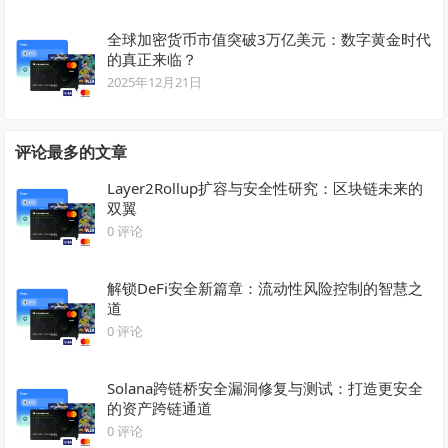
全球加密货币市值突破3万亿美元：数字黄金时代
的真正来临？
2025年12月21日
评论最多的文章
Layer2Rollup扩容与安全性研究：区块链未来的
双翼
0 评论
解锁DeFi安全新篇章：流动性风险控制的智慧之
道
0 评论
Solana跨链桥安全漏洞修复与测试：打造更安全
的资产跨链通道
0 评论