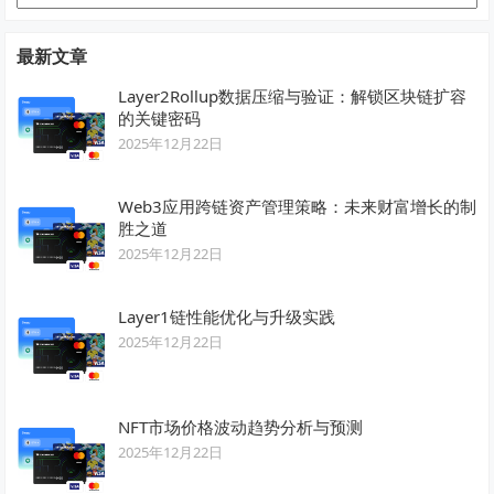
类
最新文章
Layer2Rollup数据压缩与验证：解锁区块链扩容
的关键密码
2025年12月22日
Web3应用跨链资产管理策略：未来财富增长的制
胜之道
2025年12月22日
Layer1链性能优化与升级实践
2025年12月22日
NFT市场价格波动趋势分析与预测
2025年12月22日