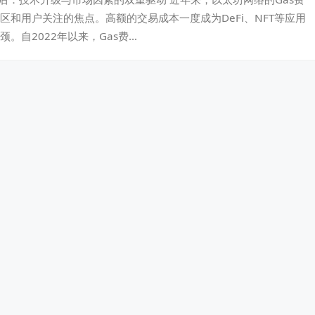
区和用户关注的焦点。高额的交易成本一度成为DeFi、NFT等应用
。自2022年以来，Gas费…