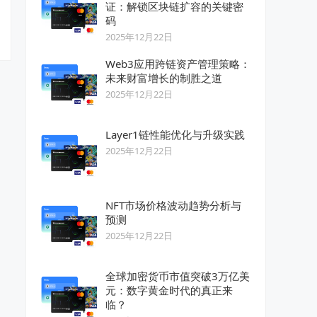
证：解锁区块链扩容的关键密
码
2025年12月22日
Web3应用跨链资产管理策略：
未来财富增长的制胜之道
2025年12月22日
Layer1链性能优化与升级实践
2025年12月22日
NFT市场价格波动趋势分析与
预测
2025年12月22日
全球加密货币市值突破3万亿美
元：数字黄金时代的真正来
临？