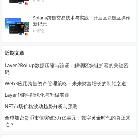
Solana跨链交易技术与实践：开启区块链互操作
新纪元
0 评论
近期文章
Layer2Rollup数据压缩与验证：解锁区块链扩容的关键密
码
Web3应用跨链资产管理策略：未来财富增长的制胜之道
Layer1链性能优化与升级实践
NFT市场价格波动趋势分析与预测
全球加密货币市值突破3万亿美元：数字黄金时代的真正来
临？