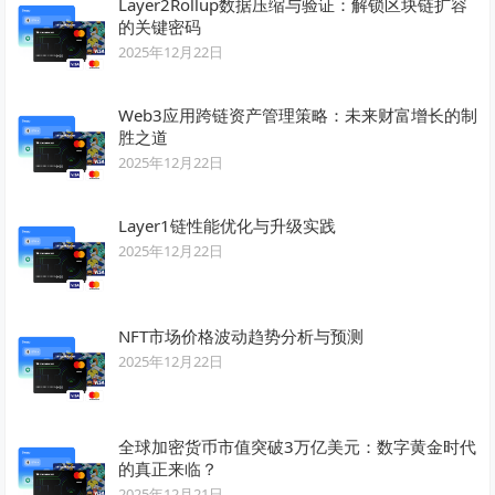
Layer2Rollup数据压缩与验证：解锁区块链扩容
的关键密码
2025年12月22日
Web3应用跨链资产管理策略：未来财富增长的制
胜之道
2025年12月22日
Layer1链性能优化与升级实践
2025年12月22日
NFT市场价格波动趋势分析与预测
2025年12月22日
全球加密货币市值突破3万亿美元：数字黄金时代
的真正来临？
2025年12月21日