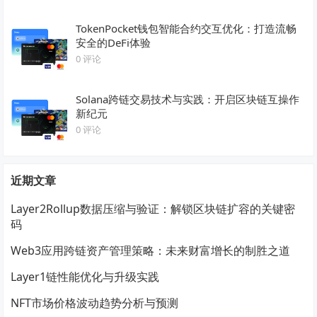
TokenPocket钱包智能合约交互优化：打造流畅
安全的DeFi体验
0 评论
Solana跨链交易技术与实践：开启区块链互操作
新纪元
0 评论
近期文章
Layer2Rollup数据压缩与验证：解锁区块链扩容的关键密
码
Web3应用跨链资产管理策略：未来财富增长的制胜之道
Layer1链性能优化与升级实践
NFT市场价格波动趋势分析与预测