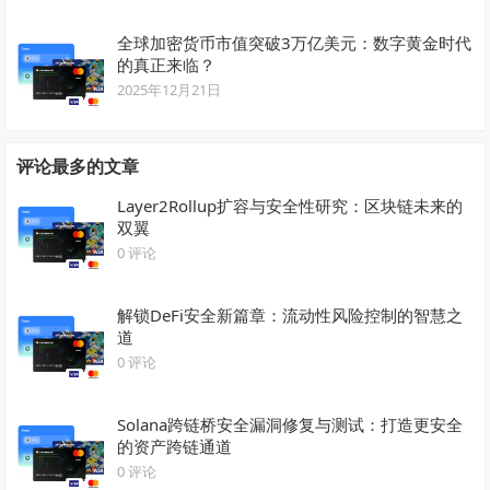
全球加密货币市值突破3万亿美元：数字黄金时代
的真正来临？
2025年12月21日
评论最多的文章
Layer2Rollup扩容与安全性研究：区块链未来的
双翼
0 评论
解锁DeFi安全新篇章：流动性风险控制的智慧之
道
0 评论
Solana跨链桥安全漏洞修复与测试：打造更安全
的资产跨链通道
0 评论