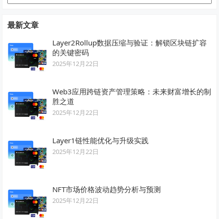
类
最新文章
Layer2Rollup数据压缩与验证：解锁区块链扩容
的关键密码
2025年12月22日
Web3应用跨链资产管理策略：未来财富增长的制
胜之道
2025年12月22日
Layer1链性能优化与升级实践
2025年12月22日
NFT市场价格波动趋势分析与预测
2025年12月22日