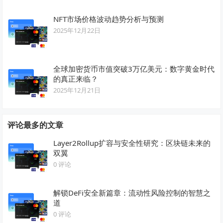
NFT市场价格波动趋势分析与预测
2025年12月22日
全球加密货币市值突破3万亿美元：数字黄金时代
的真正来临？
2025年12月21日
评论最多的文章
Layer2Rollup扩容与安全性研究：区块链未来的
双翼
0 评论
解锁DeFi安全新篇章：流动性风险控制的智慧之
道
0 评论