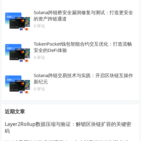
Solana跨链桥安全漏洞修复与测试：打造更安全
的资产跨链通道
0 评论
TokenPocket钱包智能合约交互优化：打造流畅
安全的DeFi体验
0 评论
Solana跨链交易技术与实践：开启区块链互操作
新纪元
0 评论
近期文章
Layer2Rollup数据压缩与验证：解锁区块链扩容的关键密
码