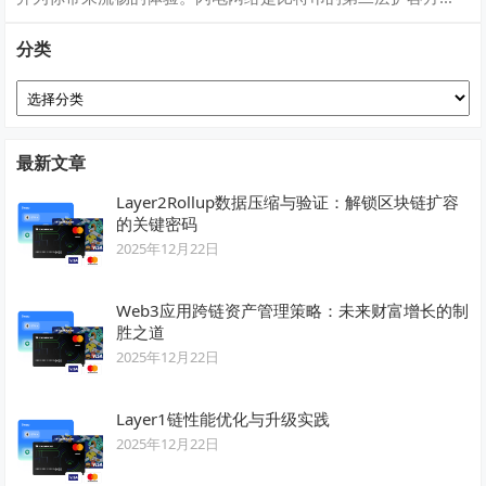
案，它通过建立支付通道实现快速、低成本…
分类
分
类
最新文章
Layer2Rollup数据压缩与验证：解锁区块链扩容
的关键密码
2025年12月22日
Web3应用跨链资产管理策略：未来财富增长的制
胜之道
2025年12月22日
Layer1链性能优化与升级实践
2025年12月22日