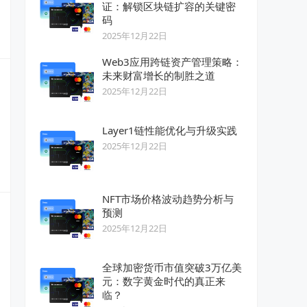
证：解锁区块链扩容的关键密
码
2025年12月22日
Web3应用跨链资产管理策略：
未来财富增长的制胜之道
2025年12月22日
Layer1链性能优化与升级实践
2025年12月22日
NFT市场价格波动趋势分析与
预测
2025年12月22日
全球加密货币市值突破3万亿美
元：数字黄金时代的真正来
临？