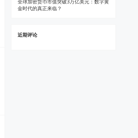
全球加密货币市值突破3万亿美元：数字黄
金时代的真正来临？
近期评论