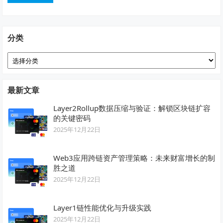
分类
分
类
最新文章
Layer2Rollup数据压缩与验证：解锁区块链扩容
的关键密码
2025年12月22日
Web3应用跨链资产管理策略：未来财富增长的制
胜之道
2025年12月22日
Layer1链性能优化与升级实践
2025年12月22日