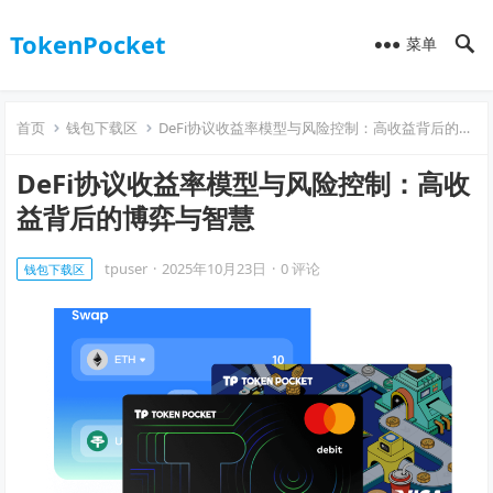
TokenPocket
菜单
首页
钱包下载区
DeFi协议收益率模型与风险控制：高收益背后的博弈与智慧
DeFi协议收益率模型与风险控制：高收
益背后的博弈与智慧
tpuser
·
2025年10月23日
·
0 评论
钱包下载区