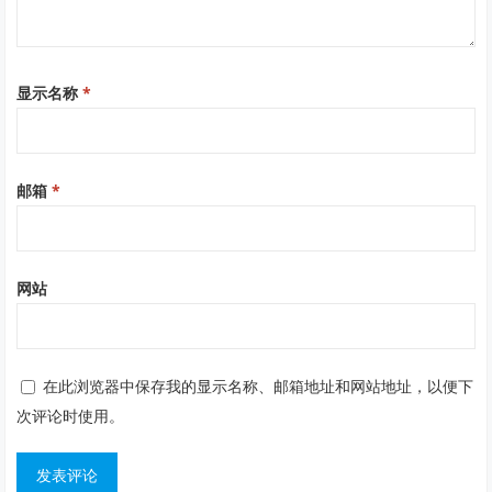
显示名称
*
邮箱
*
网站
在此浏览器中保存我的显示名称、邮箱地址和网站地址，以便下
次评论时使用。