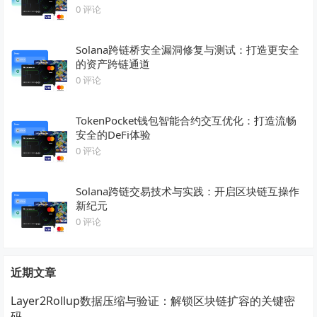
0 评论
Solana跨链桥安全漏洞修复与测试：打造更安全
的资产跨链通道
0 评论
TokenPocket钱包智能合约交互优化：打造流畅
安全的DeFi体验
0 评论
Solana跨链交易技术与实践：开启区块链互操作
新纪元
0 评论
近期文章
Layer2Rollup数据压缩与验证：解锁区块链扩容的关键密
码