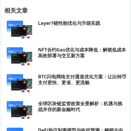
相关文章
Layer1链性能优化与升级实践
NFT合约Gas优化与成本降低：解锁低成本
高效部署与交互新方案
BTC闪电网络支付通道优化方案：让比特币
支付更快、更省、更流畅
全球区块链监管政策全景解析：机遇与挑
战并存的新金融时代
DeFi协议利率模型与收益预测：解锁去中