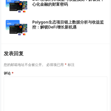
心化金融的财富密码
Polygon生态项目链上数据分析与收益监
控：解锁DeFi增长新机遇
发表回复
您的邮箱地址不会被公开。
必填项已用
*
标注
评论
*