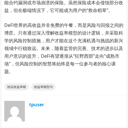
能合约漏洞或市场崩溃的保险。虽然保险成本会侵蚀部分收
益，但在极端情况下，它可能成为用户的“救命稻草”。
DeFi世界的高收益并非免费的午餐，而是风险与回报之间的
博弈。只有通过深入理解收益率模型的设计逻辑，并采取科
学的风险控制措施，用户才能在这个充满机遇与挑战的新兴
领域中行稳致远。未来，随着监管的完善、技术的进步以及
用户意识的提升，DeFi有望逐渐从“狂野西部”走向“成熟市
场”，但风险控制的智慧将始终是每一位参与者的核心课
题。
协议收益率模
收益率模型与
tpuser