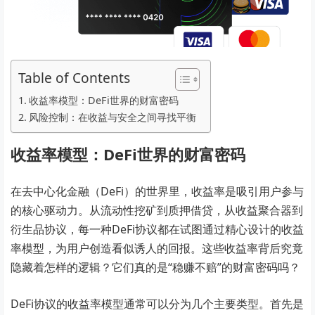
Table of Contents
收益率模型：DeFi世界的财富密码
风险控制：在收益与安全之间寻找平衡
收益率模型：DeFi世界的财富密码
在去中心化金融（DeFi）的世界里，收益率是吸引用户参与
的核心驱动力。从流动性挖矿到质押借贷，从收益聚合器到
衍生品协议，每一种DeFi协议都在试图通过精心设计的收益
率模型，为用户创造看似诱人的回报。这些收益率背后究竟
隐藏着怎样的逻辑？它们真的是“稳赚不赔”的财富密码吗？
DeFi协议的收益率模型通常可以分为几个主要类型。首先是