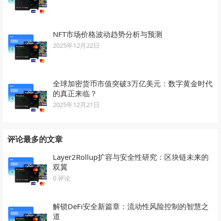
NFT市场价格波动趋势分析与预测
2025年12月22日
全球加密货币市值突破3万亿美元：数字黄金时代
的真正来临？
2025年12月21日
评论最多的文章
Layer2Rollup扩容与安全性研究：区块链未来的
双翼
0 评论
解锁DeFi安全新篇章：流动性风险控制的智慧之
道