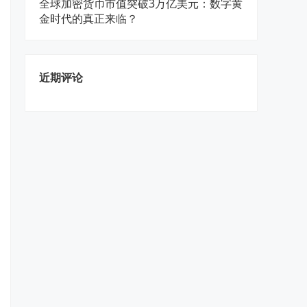
全球加密货币市值突破3万亿美元：数字黄
金时代的真正来临？
近期评论