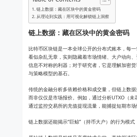
链上数据：藏在区块中的黄金密码
从理论到实践：用可视化解锁链上洞察
链上数据：藏在区块中的黄金密码
比特币区块链是一本全球公开的分布式账本，每一
看似杂乱无章，实则隐藏着市场情绪、大户动向、
信息不对称的利器；对于研究者，它是理解加密货
与策略模型的基石。
传统的金融分析多依赖价格和成交量，但链上数据
而非仅仅是市场报价。例如，通过分析UTXO（
通过监控交易所的充值提现流量，能捕捉短期市场
链上数据还能揭示“巨鲸”（持币大户）的行为模