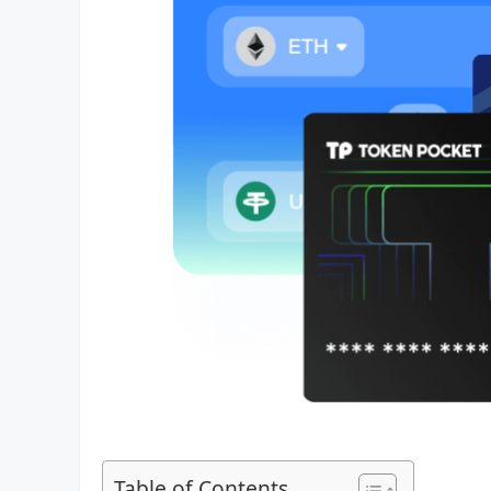
Table of Contents