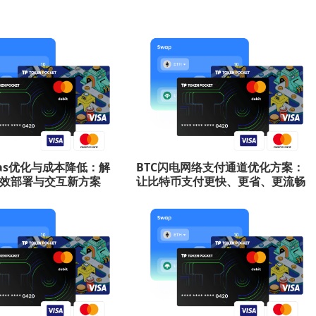
Gas优化与成本降低：解
BTC闪电网络支付通道优化方案：
效部署与交互新方案
让比特币支付更快、更省、更流畅