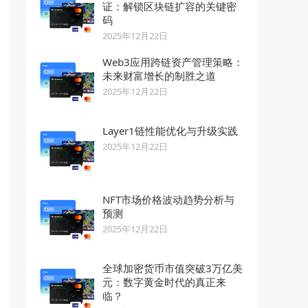
证：解锁区块链扩容的关键密
码
2025年12月22日
Web3应用跨链资产管理策略：
未来财富增长的制胜之道
2025年12月22日
Layer1链性能优化与升级实践
2025年12月22日
NFT市场价格波动趋势分析与
预测
2025年12月22日
全球加密货币市值突破3万亿美
元：数字黄金时代的真正来
临？