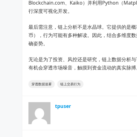
Blockchain.com、Kaiko）并利用Python（Matpl
行深度可视化开发。
最后需注意，链上分析不是水晶球。它提供的是概率与
币），行为可能有多种解读。因此，结合多维度数
确姿势。
无论是为了投资、风控还是研究，链上数据分析与
有机会穿透市场噪音，触摸到资金流动的真实脉搏
穿透数据迷雾
链上交易行为
tpuser