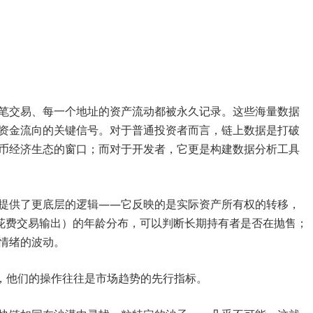
笔交易、每一个地址的资产流动都被永久记录。这些海量数据
资金流向的关键信号。对于普通投资者而言，链上数据是打破
币经济生态的窗口；而对于开发者，它更是构建数据分析工具
提供了更底层的逻辑——它反映的是实际资产所有权的转移，
未花费交易输出）的年龄分布，可以判断长期持有者是否在抛售；
情绪的波动。
式，他们的操作往往是市场趋势的先行指标。