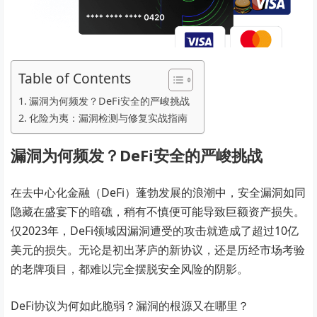
Table of Contents
漏洞为何频发？DeFi安全的严峻挑战
化险为夷：漏洞检测与修复实战指南
漏洞为何频发？DeFi安全的严峻挑战
在去中心化金融（DeFi）蓬勃发展的浪潮中，安全漏洞如同
隐藏在盛宴下的暗礁，稍有不慎便可能导致巨额资产损失。
仅2023年，DeFi领域因漏洞遭受的攻击就造成了超过10亿
美元的损失。无论是初出茅庐的新协议，还是历经市场考验
的老牌项目，都难以完全摆脱安全风险的阴影。
DeFi协议为何如此脆弱？漏洞的根源又在哪里？