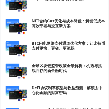
NFT合约Gas优化与成本降低：解锁低成本
高效部署与交互新方案
BTC闪电网络支付通道优化方案：让比特币
支付更快、更省、更流畅
全球区块链监管政策全景解析：机遇与挑
战并存的新金融时代
DeFi协议利率模型与收益预测：解锁去中
心化金融的财富密码