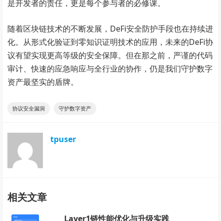
是开发者的责任，更是每个参与者的必修课。
随着区块链技术的不断发展，DeFi安全防护手段也在持续进
化。从形式化验证到零知识证明技术的应用，未来的DeFi协
议有望实现更高等级的安全保障。但在那之前，严谨的代码
审计、快速的应急响应与全行业的协作，仍是我们守护数字
资产最坚实的盾牌。
协议安全漏洞
守护数字资产
tpuser
相关文章
Layer1链性能优化与升级实践