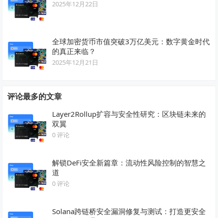
2025年12月22日
全球加密货币市值突破3万亿美元：数字黄金时代
的真正来临？
2025年12月21日
评论最多的文章
Layer2Rollup扩容与安全性研究：区块链未来的
双翼
0 评论
解锁DeFi安全新篇章：流动性风险控制的智慧之
道
0 评论
Solana跨链桥安全漏洞修复与测试：打造更安全