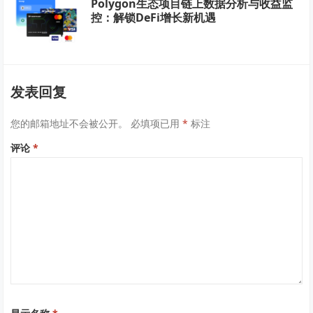
Polygon生态项目链上数据分析与收益监
控：解锁DeFi增长新机遇
发表回复
您的邮箱地址不会被公开。
必填项已用
*
标注
评论
*