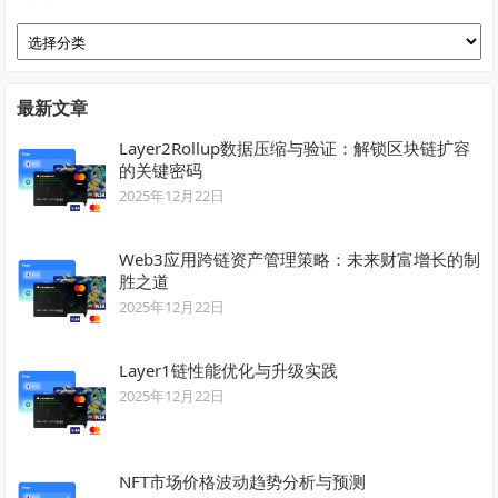
分
类
最新文章
Layer2Rollup数据压缩与验证：解锁区块链扩容
的关键密码
2025年12月22日
Web3应用跨链资产管理策略：未来财富增长的制
胜之道
2025年12月22日
Layer1链性能优化与升级实践
2025年12月22日
NFT市场价格波动趋势分析与预测