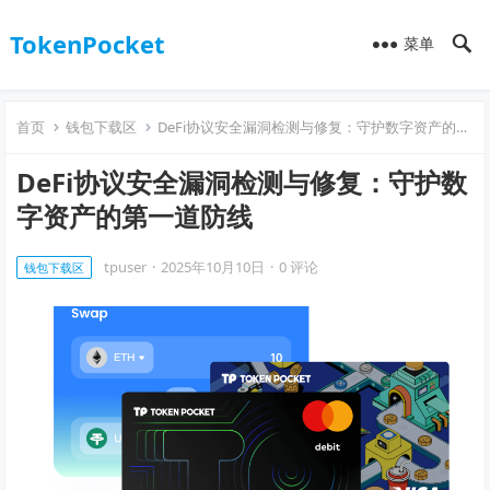
TokenPocket
菜单
首页
钱包下载区
DeFi协议安全漏洞检测与修复：守护数字资产的第一道防线
DeFi协议安全漏洞检测与修复：守护数
字资产的第一道防线
tpuser
·
2025年10月10日
·
0 评论
钱包下载区