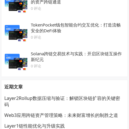
的资产跨链通道
0 评论
TokenPocket钱包智能合约交互优化：打造流畅
安全的DeFi体验
0 评论
Solana跨链交易技术与实践：开启区块链互操作
新纪元
0 评论
近期文章
Layer2Rollup数据压缩与验证：解锁区块链扩容的关键密
码
Web3应用跨链资产管理策略：未来财富增长的制胜之道
Layer1链性能优化与升级实践