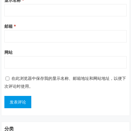
显示名称
*
邮箱
*
网站
在此浏览器中保存我的显示名称、邮箱地址和网站地址，以便下
次评论时使用。
分类