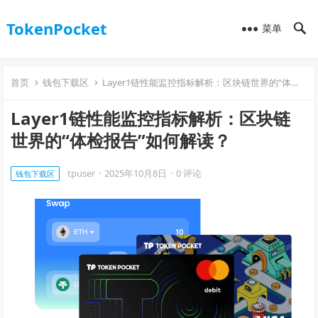
TokenPocket
菜单
首页
钱包下载区
Layer1链性能监控指标解析：区块链世界的“体检报告”如何解读？
Layer1链性能监控指标解析：区块链
世界的“体检报告”如何解读？
tpuser
·
2025年10月8日
·
0 评论
钱包下载区