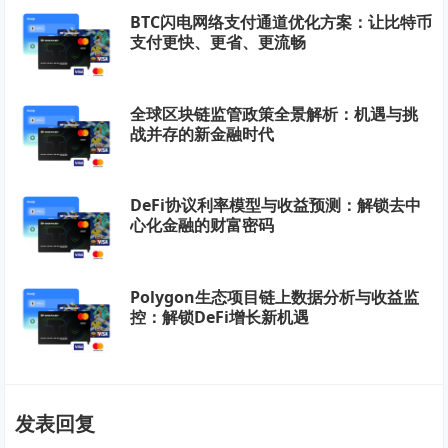
BTC闪电网络支付通道优化方案：让比特币
支付更快、更省、更流畅
全球区块链监管政策全景解析：机遇与挑
战并存的新金融时代
DeFi协议利率模型与收益预测：解锁去中
心化金融的财富密码
Polygon生态项目链上数据分析与收益监
控：解锁DeFi增长新机遇
发表回复