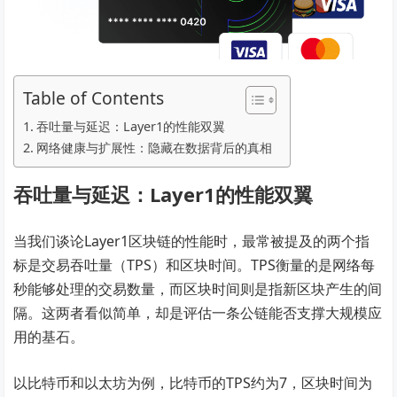
Table of Contents
吞吐量与延迟：Layer1的性能双翼
网络健康与扩展性：隐藏在数据背后的真相
吞吐量与延迟：Layer1的性能双翼
当我们谈论Layer1区块链的性能时，最常被提及的两个指
标是交易吞吐量（TPS）和区块时间。TPS衡量的是网络每
秒能够处理的交易数量，而区块时间则是指新区块产生的间
隔。这两者看似简单，却是评估一条公链能否支撑大规模应
用的基石。
以比特币和以太坊为例，比特币的TPS约为7，区块时间为