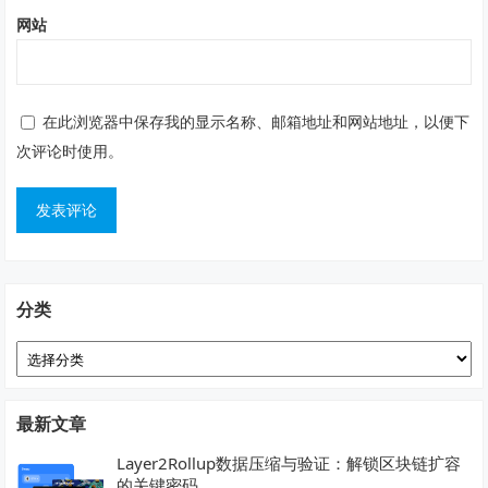
网站
在此浏览器中保存我的显示名称、邮箱地址和网站地址，以便下
次评论时使用。
分类
分
类
最新文章
Layer2Rollup数据压缩与验证：解锁区块链扩容
的关键密码