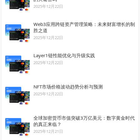
2025年12月22日
Web3应用跨链资产管理策略：未来财富增长的制
胜之道
2025年12月22日
Layer1链性能优化与升级实践
2025年12月22日
NFT市场价格波动趋势分析与预测
2025年12月22日
全球加密货币市值突破3万亿美元：数字黄金时代
的真正来临？
2025年12月21日