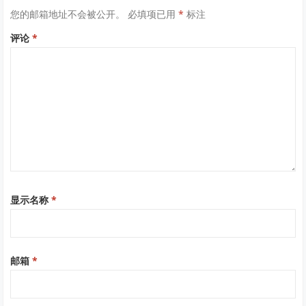
您的邮箱地址不会被公开。
必填项已用
*
标注
评论
*
显示名称
*
邮箱
*