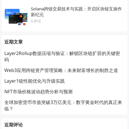
Solana跨链交易技术与实践：开启区块链互操作
新纪元
0 评论
近期文章
Layer2Rollup数据压缩与验证：解锁区块链扩容的关键密
码
Web3应用跨链资产管理策略：未来财富增长的制胜之道
Layer1链性能优化与升级实践
NFT市场价格波动趋势分析与预测
全球加密货币市值突破3万亿美元：数字黄金时代的真正来
临？
近期评论