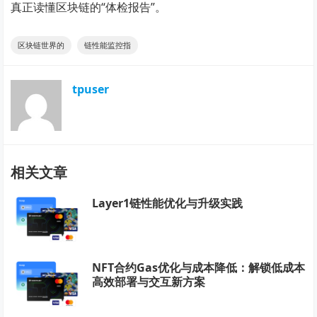
真正读懂区块链的“体检报告”。
区块链世界的
链性能监控指
tpuser
相关文章
Layer1链性能优化与升级实践
NFT合约Gas优化与成本降低：解锁低成本
高效部署与交互新方案