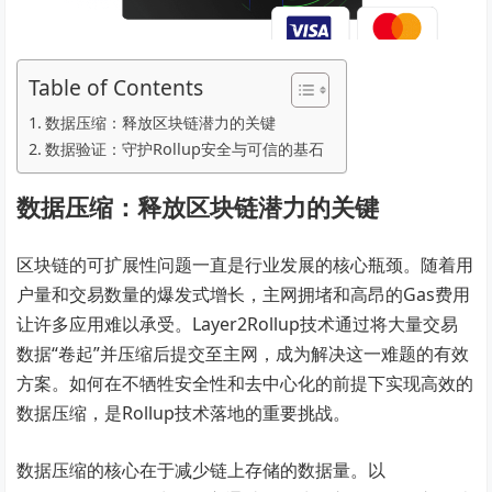
Table of Contents
数据压缩：释放区块链潜力的关键
数据验证：守护Rollup安全与可信的基石
数据压缩：释放区块链潜力的关键
区块链的可扩展性问题一直是行业发展的核心瓶颈。随着用
户量和交易数量的爆发式增长，主网拥堵和高昂的Gas费用
让许多应用难以承受。Layer2Rollup技术通过将大量交易
数据“卷起”并压缩后提交至主网，成为解决这一难题的有效
方案。如何在不牺牲安全性和去中心化的前提下实现高效的
数据压缩，是Rollup技术落地的重要挑战。
数据压缩的核心在于减少链上存储的数据量。以