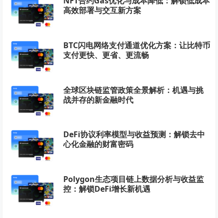
NFT合约Gas优化与成本降低：解锁低成本
高效部署与交互新方案
BTC闪电网络支付通道优化方案：让比特币
支付更快、更省、更流畅
全球区块链监管政策全景解析：机遇与挑
战并存的新金融时代
DeFi协议利率模型与收益预测：解锁去中
心化金融的财富密码
Polygon生态项目链上数据分析与收益监
控：解锁DeFi增长新机遇