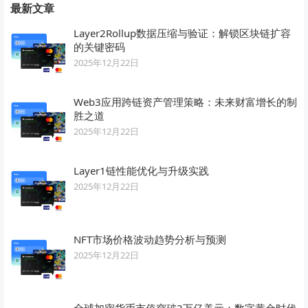
最新文章
Layer2Rollup数据压缩与验证：解锁区块链扩容
的关键密码
2025年12月22日
Web3应用跨链资产管理策略：未来财富增长的制
胜之道
2025年12月22日
Layer1链性能优化与升级实践
2025年12月22日
NFT市场价格波动趋势分析与预测
2025年12月22日
全球加密货币市值突破3万亿美元：数字黄金时代