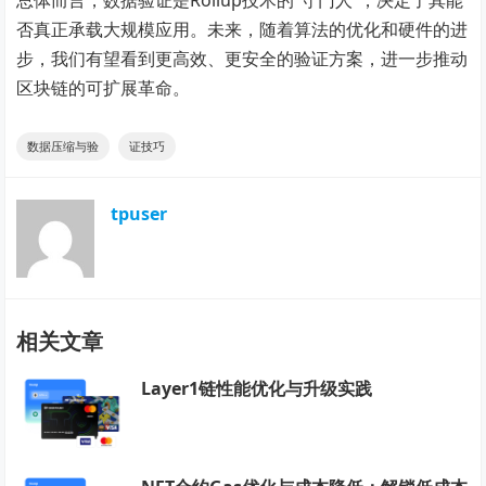
否真正承载大规模应用。未来，随着算法的优化和硬件的进
步，我们有望看到更高效、更安全的验证方案，进一步推动
区块链的可扩展革命。
数据压缩与验
证技巧
tpuser
相关文章
Layer1链性能优化与升级实践