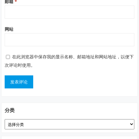
邮箱
*
网站
在此浏览器中保存我的显示名称、邮箱地址和网站地址，以便下
次评论时使用。
分类
分
类