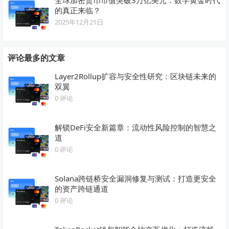
的真正来临？
2025年12月21日
评论最多的文章
Layer2Rollup扩容与安全性研究：区块链未来的
双翼
0 评论
解锁DeFi安全新篇章：流动性风险控制的智慧之
道
0 评论
Solana跨链桥安全漏洞修复与测试：打造更安全
的资产跨链通道
0 评论