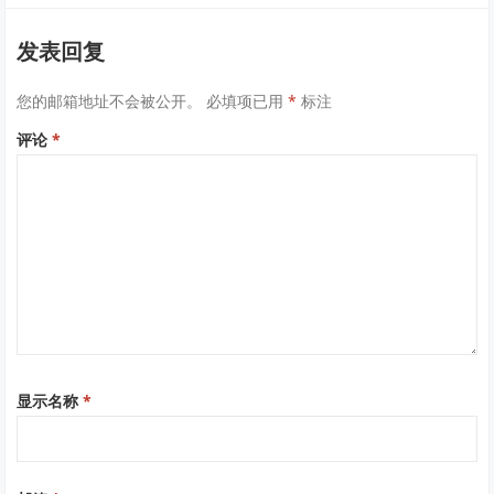
发表回复
您的邮箱地址不会被公开。
必填项已用
*
标注
评论
*
显示名称
*