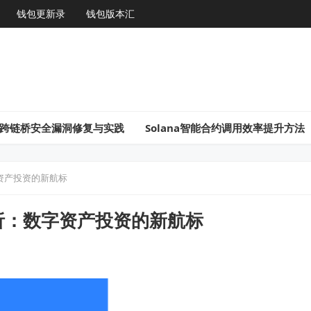
钱包更新录
钱包版本汇
gon跨链桥安全漏洞修复与实践
Solana智能合约调用效率提升方法
资产投资的新航标
析：数字资产投资的新航标