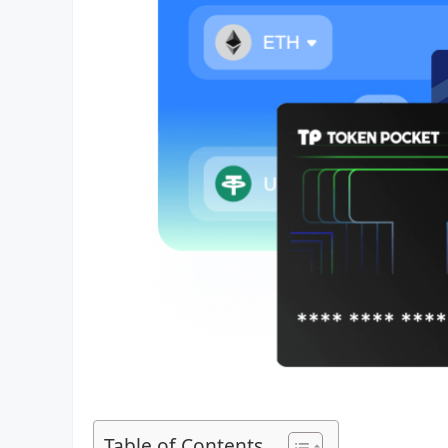
Table of Contents