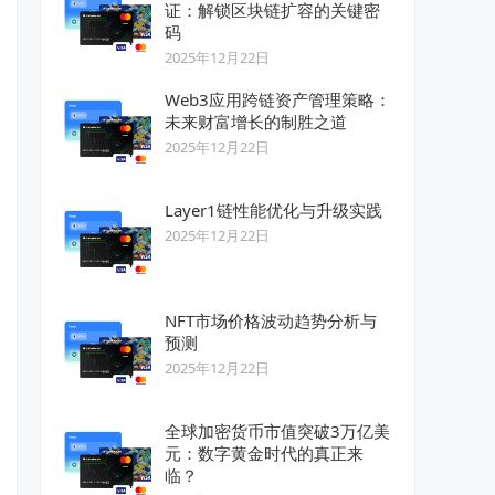
证：解锁区块链扩容的关键密
码
2025年12月22日
Web3应用跨链资产管理策略：
未来财富增长的制胜之道
2025年12月22日
Layer1链性能优化与升级实践
2025年12月22日
NFT市场价格波动趋势分析与
预测
2025年12月22日
全球加密货币市值突破3万亿美
元：数字黄金时代的真正来
临？