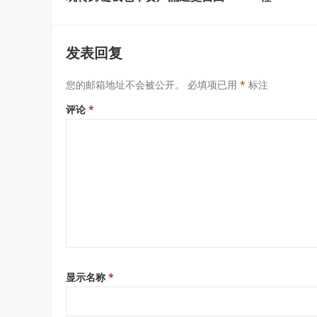
发表回复
您的邮箱地址不会被公开。
必填项已用
*
标注
评论
*
显示名称
*