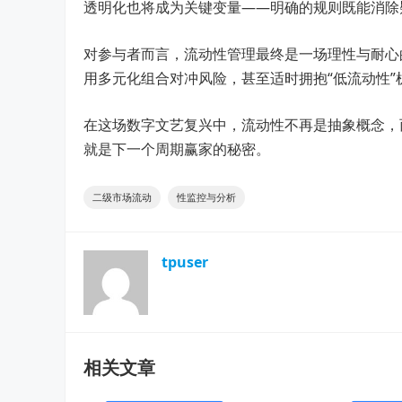
透明化也将成为关键变量——明确的规则既能消除
对参与者而言，流动性管理最终是一场理性与耐心
用多元化组合对冲风险，甚至适时拥抱“低流动性
在这场数字文艺复兴中，流动性不再是抽象概念，
就是下一个周期赢家的秘密。
二级市场流动
性监控与分析
tpuser
相关文章