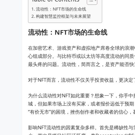
流动性：NFT市场的生命线
构建智慧监控框架与未来展望
流动性：NFT市场的生命线
在加密艺术、游戏资产和虚拟地产席卷全球的浪潮
心组成部分。与比特币或以太坊等高度流动的同质
最头疼的问题。流动性，简而言之，是资产能否快
对于NFT而言，流动性不仅关乎投资收益，更决
为什么流动性对NFT如此重要？想象一下，你手中持有一
城，但如果市场上没有买家，或者报价远低于预期，
“有价无市”的困境，挫伤创作者和收藏者的信心，
影响NFT流动性的因素复杂多样。首先是稀缺性