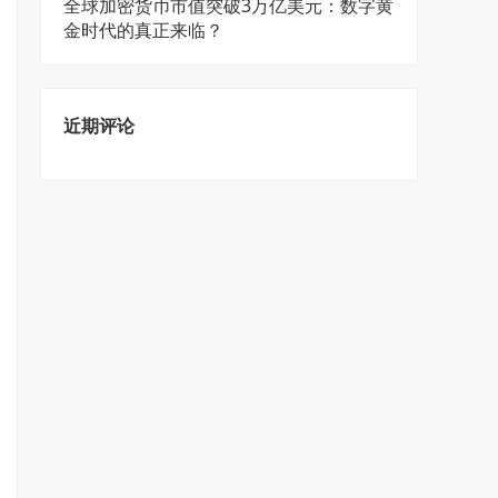
全球加密货币市值突破3万亿美元：数字黄
金时代的真正来临？
近期评论