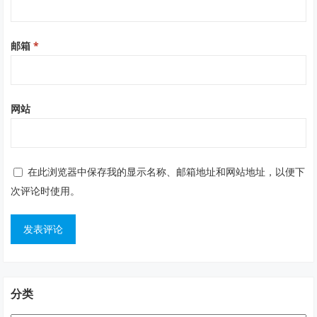
邮箱
*
网站
在此浏览器中保存我的显示名称、邮箱地址和网站地址，以便下
次评论时使用。
分类