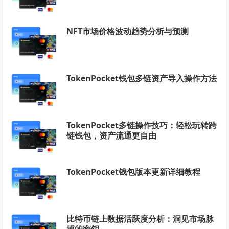
NFT市场价格波动趋势分析与预测
TokenPocket钱包多链资产导入操作方法
TokenPocket多链操作技巧：轻松玩转跨
链钱包，资产流通更自由
TokenPocket钱包版本更新详细教程
比特币链上数据活跃度分析：洞见市场脉
搏的密钥