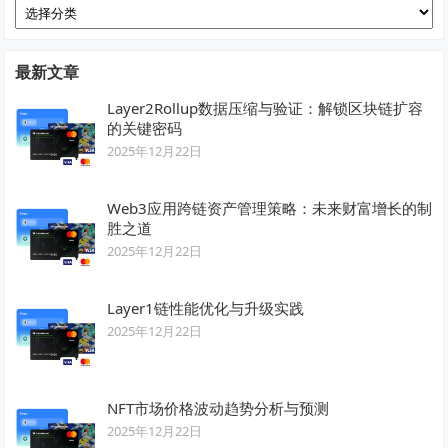
分
类
最新文章
Layer2Rollup数据压缩与验证：解锁区块链扩容
的关键密码
2025年12月22日
Web3应用跨链资产管理策略：未来财富增长的制
胜之道
2025年12月22日
Layer1链性能优化与升级实践
2025年12月22日
NFT市场价格波动趋势分析与预测
2025年12月22日