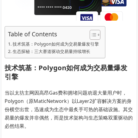
Table of Contents
技术筑基：Polygon如何成为交易量爆发引擎
生态探秘：三大赛道驱动交易量持续增长
技术筑基：Polygon如何成为交易量爆发
引擎
当以太坊主网因高昂Gas费和拥堵问题劝退大量用户时，
Polygon（原MaticNetwork）以Layer2扩容解决方案的身
份横空出世，迅速成为生态中最炙手可热的基础设施。其交
易量的爆发并非偶然，而是技术架构与生态策略双重驱动的
必然结果。