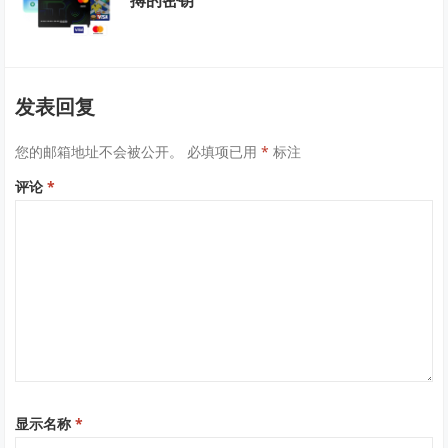
发表回复
您的邮箱地址不会被公开。
必填项已用
*
标注
评论
*
显示名称
*