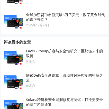
全球加密货币市值突破3万亿美元：数字黄金时代
的真正来临？
2025年12月21日
评论最多的文章
Layer2Rollup扩容与安全性研究：区块链未来的
双翼
0 评论
解锁DeFi安全新篇章：流动性风险控制的智慧之
道
0 评论
Solana跨链桥安全漏洞修复与测试：打造更安全
的资产跨链通道