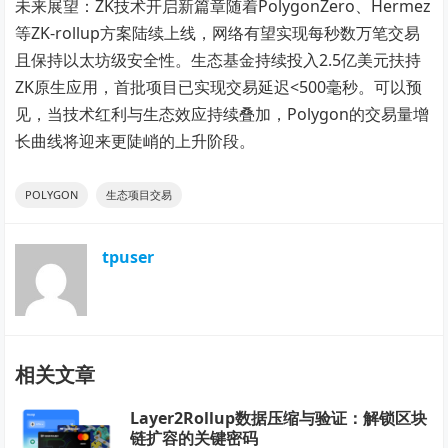
未来展望：ZK技术开启新篇章随着PolygonZero、Hermez
等ZK-rollup方案陆续上线，网络有望实现每秒数万笔交易
且保持以太坊级安全性。生态基金持续投入2.5亿美元扶持
ZK原生应用，首批项目已实现交易延迟<500毫秒。可以预
见，当技术红利与生态效应持续叠加，Polygon的交易量增
长曲线将迎来更陡峭的上升阶段。
POLYGON
生态项目交易
tpuser
相关文章
Layer2Rollup数据压缩与验证：解锁区块
链扩容的关键密码