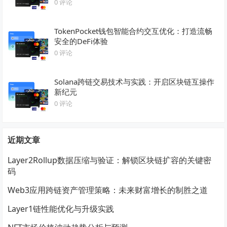
0 评论
TokenPocket钱包智能合约交互优化：打造流畅
安全的DeFi体验
0 评论
Solana跨链交易技术与实践：开启区块链互操作
新纪元
0 评论
近期文章
Layer2Rollup数据压缩与验证：解锁区块链扩容的关键密
码
Web3应用跨链资产管理策略：未来财富增长的制胜之道
Layer1链性能优化与升级实践