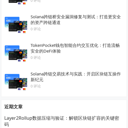
0 评论
Solana跨链桥安全漏洞修复与测试：打造更安全
的资产跨链通道
0 评论
TokenPocket钱包智能合约交互优化：打造流畅
安全的DeFi体验
0 评论
Solana跨链交易技术与实践：开启区块链互操作
新纪元
0 评论
近期文章
Layer2Rollup数据压缩与验证：解锁区块链扩容的关键密
码