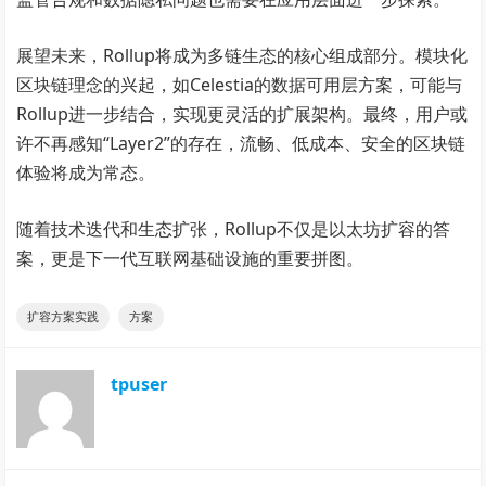
展望未来，Rollup将成为多链生态的核心组成部分。模块化
区块链理念的兴起，如Celestia的数据可用层方案，可能与
Rollup进一步结合，实现更灵活的扩展架构。最终，用户或
许不再感知“Layer2”的存在，流畅、低成本、安全的区块链
体验将成为常态。
随着技术迭代和生态扩张，Rollup不仅是以太坊扩容的答
案，更是下一代互联网基础设施的重要拼图。
扩容方案实践
方案
tpuser