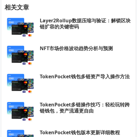
相关文章
Layer2Rollup数据压缩与验证：解锁区块
链扩容的关键密码
NFT市场价格波动趋势分析与预测
TokenPocket钱包多链资产导入操作方法
TokenPocket多链操作技巧：轻松玩转跨
链钱包，资产流通更自由
TokenPocket钱包版本更新详细教程