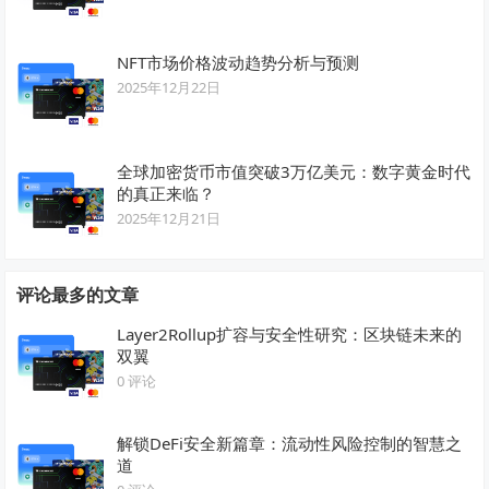
NFT市场价格波动趋势分析与预测
2025年12月22日
全球加密货币市值突破3万亿美元：数字黄金时代
的真正来临？
2025年12月21日
评论最多的文章
Layer2Rollup扩容与安全性研究：区块链未来的
双翼
0 评论
解锁DeFi安全新篇章：流动性风险控制的智慧之
道