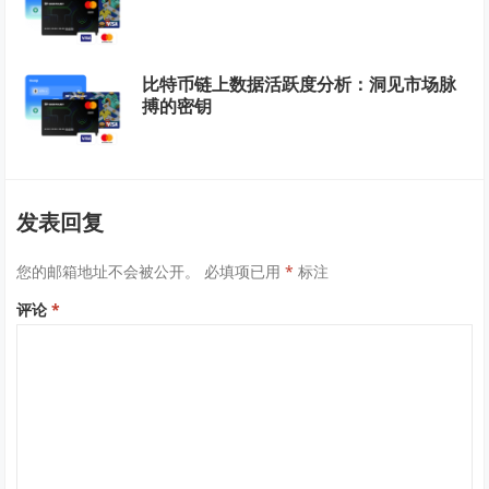
比特币链上数据活跃度分析：洞见市场脉
搏的密钥
发表回复
您的邮箱地址不会被公开。
必填项已用
*
标注
评论
*