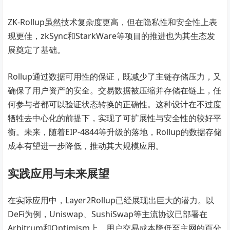
ZK-Rollup虽然技术复杂度更高，但在隐私性和安全性上表
现更佳，zkSync和StarkWare等项目的推进也为其生态发
展奠定了基础。
Rollup通过数据可用性的保证，既减少了主链存储压力，又
确保了用户资产的安全。交易数据被压缩并存储在链上，任
何参与者都可以验证状态转换的正确性。这种设计在不过度
牺牲去中心化的前提下，实现了可扩展性与安全性的较好平
衡。未来，随着EIP-4844等升级的落地，Rollup的数据存储
成本有望进一步降低，推动其大规模应用。
实践应用与未来展望
在实际应用中，Layer2Rollup已经展现出巨大的潜力。以
DeFi为例，Uniswap、SushiSwap等主流协议已部署在
Arbitrum和Optimism上，用户交易成本降低至主网的百分