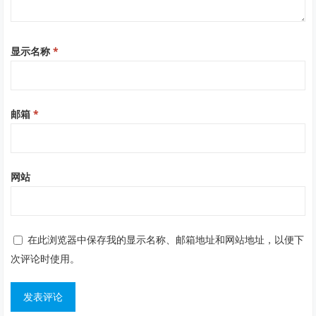
显示名称
*
邮箱
*
网站
在此浏览器中保存我的显示名称、邮箱地址和网站地址，以便下
次评论时使用。