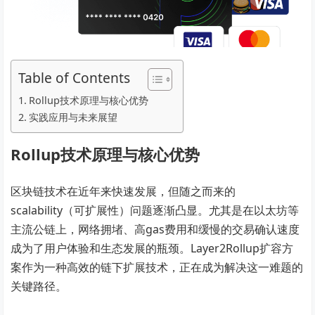
Table of Contents
Rollup技术原理与核心优势
实践应用与未来展望
Rollup技术原理与核心优势
区块链技术在近年来快速发展，但随之而来的
scalability（可扩展性）问题逐渐凸显。尤其是在以太坊等
主流公链上，网络拥堵、高gas费用和缓慢的交易确认速度
成为了用户体验和生态发展的瓶颈。Layer2Rollup扩容方
案作为一种高效的链下扩展技术，正在成为解决这一难题的
关键路径。