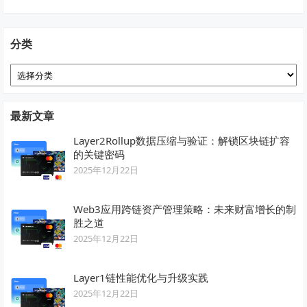
分类
分
类
最新文章
Layer2Rollup数据压缩与验证：解锁区块链扩容
的关键密码
2025年12月22日
Web3应用跨链资产管理策略：未来财富增长的制
胜之道
2025年12月22日
Layer1链性能优化与升级实践
2025年12月22日