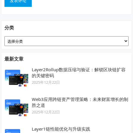
分类
分
类
最新文章
Layer2Rollup数据压缩与验证：解锁区块链扩容
的关键密码
2025年12月22日
Web3应用跨链资产管理策略：未来财富增长的制
胜之道
2025年12月22日
Layer1链性能优化与升级实践