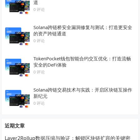
道
0 评论
Solana跨链桥安全漏洞修复与测试：打造更安全
的资产跨链通道
0 评论
TokenPocket钱包智能合约交互优化：打造流畅
安全的DeFi体验
0 评论
Solana跨链交易技术与实践：开启区块链互操作
新纪元
0 评论
近期文章
Layer2Rollup数据压缩与验证：解锁区块链扩容的关键密