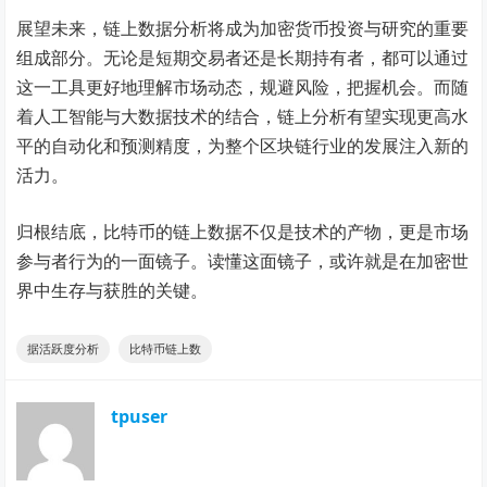
展望未来，链上数据分析将成为加密货币投资与研究的重要
组成部分。无论是短期交易者还是长期持有者，都可以通过
这一工具更好地理解市场动态，规避风险，把握机会。而随
着人工智能与大数据技术的结合，链上分析有望实现更高水
平的自动化和预测精度，为整个区块链行业的发展注入新的
活力。
归根结底，比特币的链上数据不仅是技术的产物，更是市场
参与者行为的一面镜子。读懂这面镜子，或许就是在加密世
界中生存与获胜的关键。
据活跃度分析
比特币链上数
tpuser