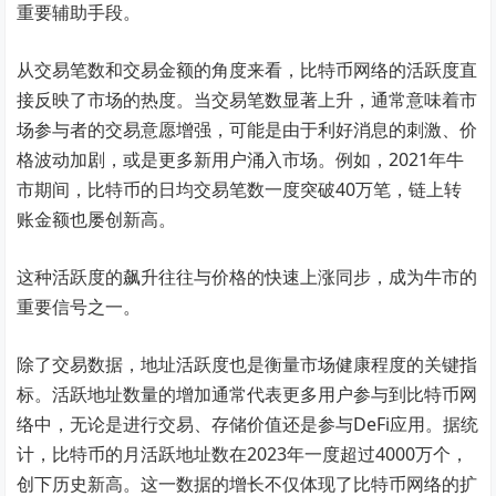
重要辅助手段。
从交易笔数和交易金额的角度来看，比特币网络的活跃度直
接反映了市场的热度。当交易笔数显著上升，通常意味着市
场参与者的交易意愿增强，可能是由于利好消息的刺激、价
格波动加剧，或是更多新用户涌入市场。例如，2021年牛
市期间，比特币的日均交易笔数一度突破40万笔，链上转
账金额也屡创新高。
这种活跃度的飙升往往与价格的快速上涨同步，成为牛市的
重要信号之一。
除了交易数据，地址活跃度也是衡量市场健康程度的关键指
标。活跃地址数量的增加通常代表更多用户参与到比特币网
络中，无论是进行交易、存储价值还是参与DeFi应用。据统
计，比特币的月活跃地址数在2023年一度超过4000万个，
创下历史新高。这一数据的增长不仅体现了比特币网络的扩