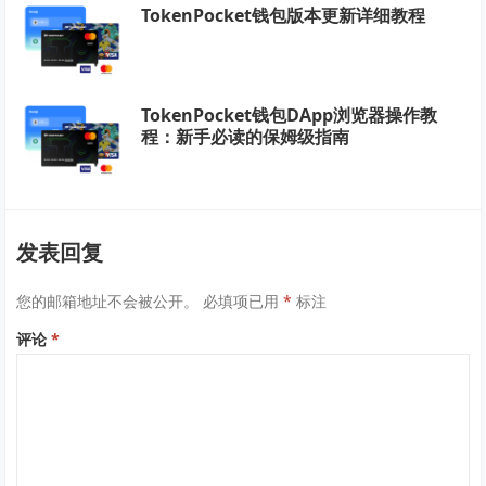
TokenPocket钱包版本更新详细教程
TokenPocket钱包DApp浏览器操作教
程：新手必读的保姆级指南
发表回复
您的邮箱地址不会被公开。
必填项已用
*
标注
评论
*