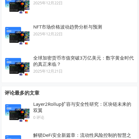
2025年12月22日
NFT市场价格波动趋势分析与预测
2025年12月22日
全球加密货币市值突破3万亿美元：数字黄金时代
的真正来临？
2025年12月21日
评论最多的文章
Layer2Rollup扩容与安全性研究：区块链未来的
双翼
0 评论
解锁DeFi安全新篇章：流动性风险控制的智慧之