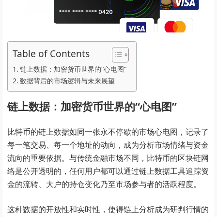
Table of Contents
链上数据：加密货币世界的“心电图”
数据背后的市场逻辑与未来展望
链上数据：加密货币世界的“心电图”
比特币的链上数据如同一张永不停歇的市场心电图，记录了
每一笔交易、每一个地址的动向，成为分析市场情绪与资金
流向的重要依据。与传统金融市场不同，比特币的区块链网
络是公开透明的，任何用户都可以通过链上数据工具追踪资
金的流转、大户的持仓变化乃至市场参与者的活跃程度。
这种数据的开放性和实时性，使得链上分析成为研判行情的