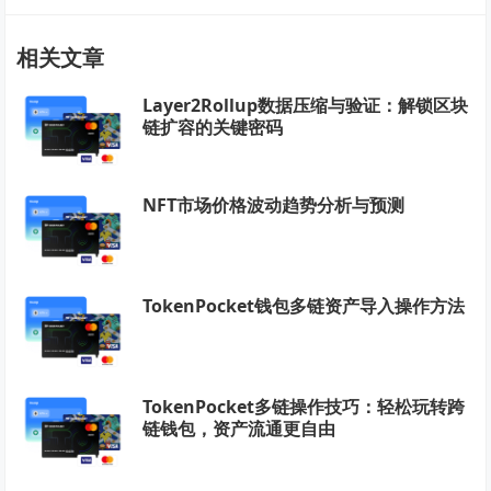
相关文章
Layer2Rollup数据压缩与验证：解锁区块
链扩容的关键密码
NFT市场价格波动趋势分析与预测
TokenPocket钱包多链资产导入操作方法
TokenPocket多链操作技巧：轻松玩转跨
链钱包，资产流通更自由