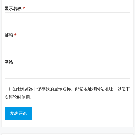
显示名称
*
邮箱
*
网站
在此浏览器中保存我的显示名称、邮箱地址和网站地址，以便下
次评论时使用。