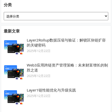
分类
分
类
最新文章
Layer2Rollup数据压缩与验证：解锁区块链扩容
的关键密码
2025年12月22日
Web3应用跨链资产管理策略：未来财富增长的制
胜之道
2025年12月22日
Layer1链性能优化与升级实践
2025年12月22日