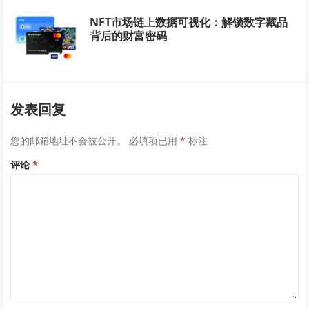
NFT市场链上数据可视化：解锁数字藏品
背后的财富密码
发表回复
您的邮箱地址不会被公开。
必填项已用
*
标注
评论
*