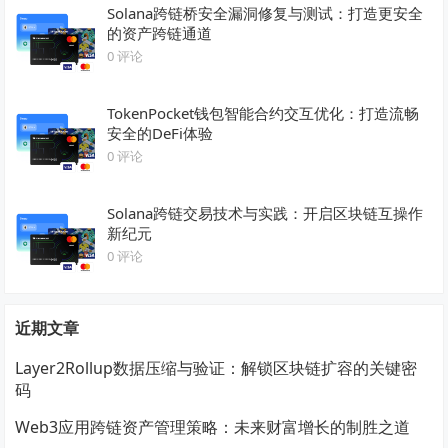
Solana跨链桥安全漏洞修复与测试：打造更安全
的资产跨链通道
0 评论
TokenPocket钱包智能合约交互优化：打造流畅
安全的DeFi体验
0 评论
Solana跨链交易技术与实践：开启区块链互操作
新纪元
0 评论
近期文章
Layer2Rollup数据压缩与验证：解锁区块链扩容的关键密
码
Web3应用跨链资产管理策略：未来财富增长的制胜之道