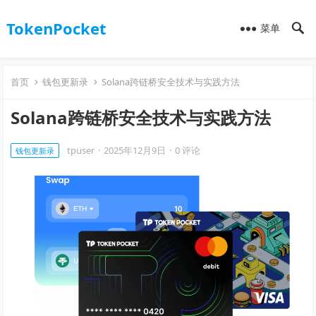
TokenPocket
菜单
首页
钱包更新录
Solana跨链桥安全技术与实践方法
Solana跨链桥安全技术与实践方法
tpuser
·
2025年12月9日
·
0 评论
钱包更新录