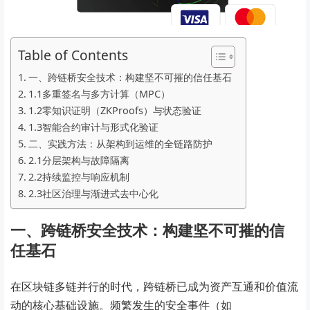
Table of Contents
一、跨链桥安全技术：构建坚不可摧的信任基石
1.1多重签名与多方计算（MPC）
1.2零知识证明（ZKProofs）与状态验证
1.3智能合约审计与形式化验证
二、实践方法：从架构到运维的全链路防护
2.1分层架构与故障隔离
2.2持续监控与响应机制
2.3社区治理与渐进式去中心化
一、跨链桥安全技术：构建坚不可摧的信
任基石
在区块链多链并行的时代，跨链桥已成为资产互通和价值流
动的核心基础设施。频繁发生的安全事件（如