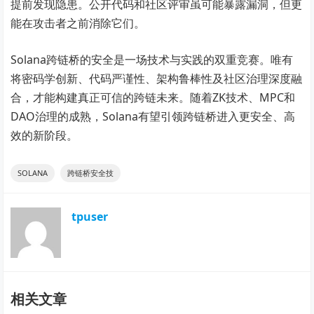
提前发现隐患。公开代码和社区评审虽可能暴露漏洞，但更
能在攻击者之前消除它们。
Solana跨链桥的安全是一场技术与实践的双重竞赛。唯有
将密码学创新、代码严谨性、架构鲁棒性及社区治理深度融
合，才能构建真正可信的跨链未来。随着ZK技术、MPC和
DAO治理的成熟，Solana有望引领跨链桥进入更安全、高
效的新阶段。
SOLANA
跨链桥安全技
tpuser
相关文章