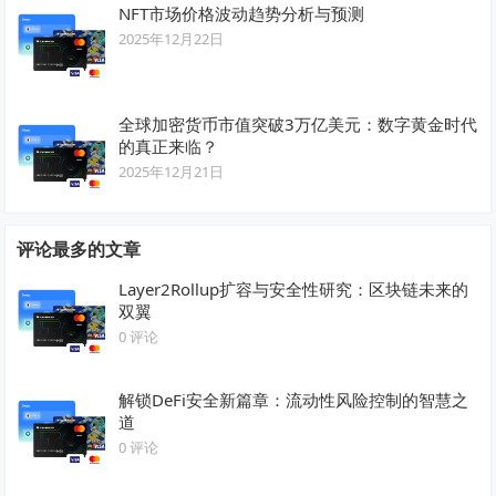
NFT市场价格波动趋势分析与预测
2025年12月22日
全球加密货币市值突破3万亿美元：数字黄金时代
的真正来临？
2025年12月21日
评论最多的文章
Layer2Rollup扩容与安全性研究：区块链未来的
双翼
0 评论
解锁DeFi安全新篇章：流动性风险控制的智慧之
道
0 评论