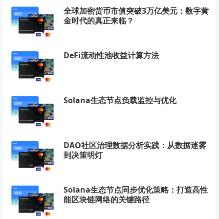
全球加密货币市值突破3万亿美元：数字黄
金时代的真正来临？
DeFi流动性池收益计算方法
Solana生态节点负载监控与优化
DAO社区治理数据分析实践：从数据迷雾
到决策明灯
Solana生态节点同步优化策略：打造高性
能区块链网络的关键路径