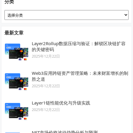
分类
分
类
最新文章
Layer2Rollup数据压缩与验证：解锁区块链扩容
的关键密码
2025年12月22日
Web3应用跨链资产管理策略：未来财富增长的制
胜之道
2025年12月22日
Layer1链性能优化与升级实践
2025年12月22日
NFT市场价格波动趋势分析与预测