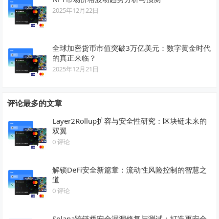
2025年12月22日
全球加密货币市值突破3万亿美元：数字黄金时代
的真正来临？
2025年12月21日
评论最多的文章
Layer2Rollup扩容与安全性研究：区块链未来的
双翼
0 评论
解锁DeFi安全新篇章：流动性风险控制的智慧之
道
0 评论
Solana跨链桥安全漏洞修复与测试：打造更安全