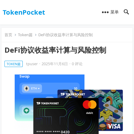
TokenPocket
菜单
首页
Token篇
DeFi协议收益率计算与风险控制
DeFi协议收益率计算与风险控制
tpuser
·
2025年11月6日
·
0 评论
TOKEN篇