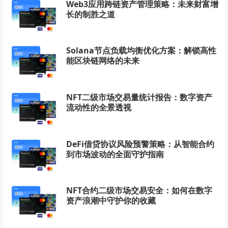
Web3应用跨链资产管理策略：未来财富增
长的制胜之道
Solana节点负载均衡优化方案：解锁高性
能区块链网络的未来
NFT二级市场交易量统计报告：数字资产
流动性的全景透视
DeFi借贷协议风险预警策略：从智能合约
到市场波动的全面守护指南
NFT合约二级市场交易安全：如何在数字
资产浪潮中守护你的收藏