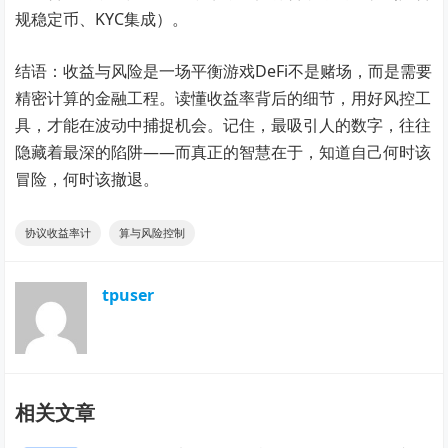
规稳定币、KYC集成）。
结语：收益与风险是一场平衡游戏DeFi不是赌场，而是需要
精密计算的金融工程。读懂收益率背后的细节，用好风控工
具，才能在波动中捕捉机会。记住，最吸引人的数字，往往
隐藏着最深的陷阱——而真正的智慧在于，知道自己何时该
冒险，何时该撤退。
协议收益率计
算与风险控制
tpuser
相关文章