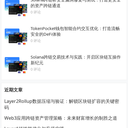
的资产跨链通道
0 评论
TokenPocket钱包智能合约交互优化：打造流畅
安全的DeFi体验
0 评论
Solana跨链交易技术与实践：开启区块链互操作
新纪元
0 评论
近期文章
Layer2Rollup数据压缩与验证：解锁区块链扩容的关键密
码
Web3应用跨链资产管理策略：未来财富增长的制胜之道