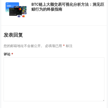
BTC链上大额交易可视化分析方法：洞见巨
鲸行为的终极指南
发表回复
您的邮箱地址不会被公开。
必填项已用
*
标注
评论
*