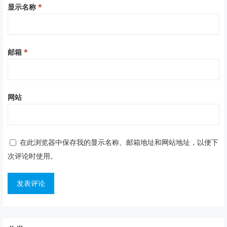
显示名称
*
邮箱
*
网站
在此浏览器中保存我的显示名称、邮箱地址和网站地址，以便下
次评论时使用。