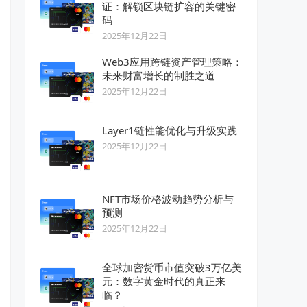
证：解锁区块链扩容的关键密
码
2025年12月22日
Web3应用跨链资产管理策略：
未来财富增长的制胜之道
2025年12月22日
Layer1链性能优化与升级实践
2025年12月22日
NFT市场价格波动趋势分析与
预测
2025年12月22日
全球加密货币市值突破3万亿美
元：数字黄金时代的真正来
临？