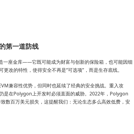
的第一道防线
界建造一座金库——它既可能成为财富与创新的保险箱，也可能因细
可更改的特性，使得安全不再是“可选项”，而是生存底线。
了EVM兼容性优势，但同时也延续了经典的安全挑战。重入攻
Polygon上开发时必须直面的威胁。2022年，Polygon
数漏洞导致数百万美元损失，这提醒我们：无论生态多么高效低费，安