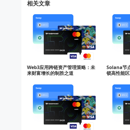
相关文章
Web3应用跨链资产管理策略：未
Solan
来财富增长的制胜之道
锁高性能区