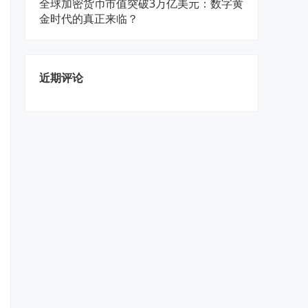
全球加密货币市值突破3万亿美元：数字黄
金时代的真正来临？
近期评论