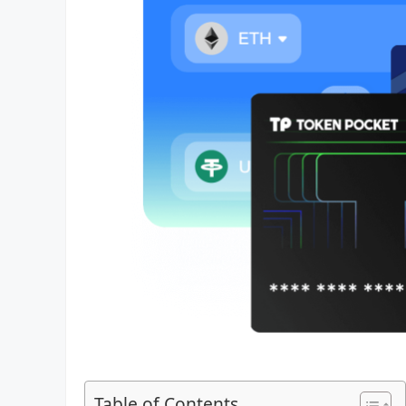
Table of Contents