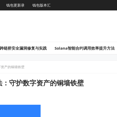
钱包更新录
钱包版本汇
gon跨链桥安全漏洞修复与实践
Solana智能合约调用效率提升方法
数字资产的铜墙铁壁
方法：守护数字资产的铜墙铁壁