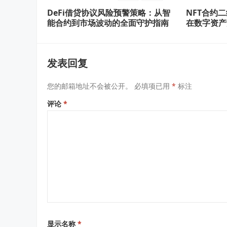
DeFi借贷协议风险预警策略：从智
NFT合约
能合约到市场波动的全面守护指南
在数字资产
发表回复
您的邮箱地址不会被公开。
必填项已用
*
标注
评论
*
显示名称
*