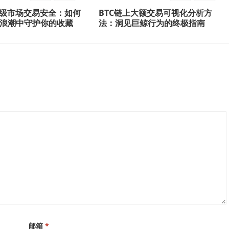
二级市场交易安全：如何
BTC链上大额交易可视化分析方
浪潮中守护你的收藏
法：洞见巨鲸行为的终极指南
邮箱
*