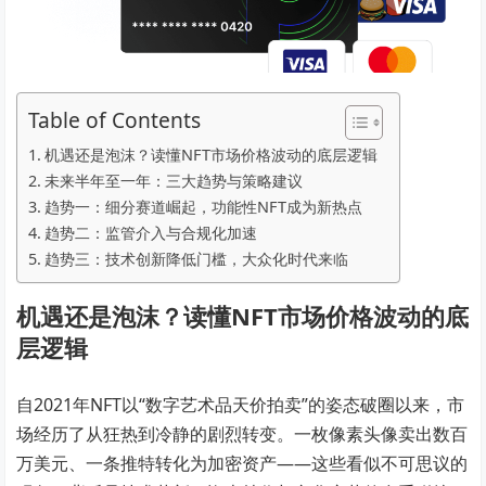
Table of Contents
机遇还是泡沫？读懂NFT市场价格波动的底层逻辑
未来半年至一年：三大趋势与策略建议
趋势一：细分赛道崛起，功能性NFT成为新热点
趋势二：监管介入与合规化加速
趋势三：技术创新降低门槛，大众化时代来临
机遇还是泡沫？读懂NFT市场价格波动的底
层逻辑
自2021年NFT以“数字艺术品天价拍卖”的姿态破圈以来，市
场经历了从狂热到冷静的剧烈转变。一枚像素头像卖出数百
万美元、一条推特转化为加密资产——这些看似不可思议的