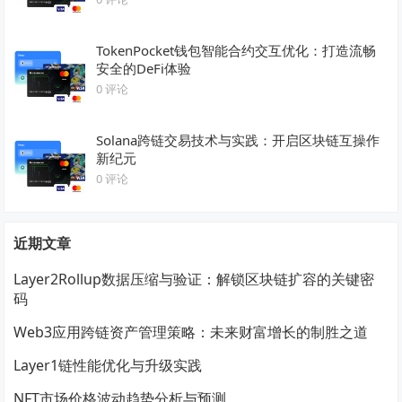
TokenPocket钱包智能合约交互优化：打造流畅
安全的DeFi体验
0 评论
Solana跨链交易技术与实践：开启区块链互操作
新纪元
0 评论
近期文章
Layer2Rollup数据压缩与验证：解锁区块链扩容的关键密
码
Web3应用跨链资产管理策略：未来财富增长的制胜之道
Layer1链性能优化与升级实践
NFT市场价格波动趋势分析与预测