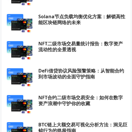
Solana节点负载均衡优化方案：解锁高性
能区块链网络的未来
NFT二级市场交易量统计报告：数字资产
流动性的全景透视
DeFi借贷协议风险预警策略：从智能合约
到市场波动的全面守护指南
NFT合约二级市场交易安全：如何在数字
资产浪潮中守护你的收藏
BTC链上大额交易可视化分析方法：洞见巨
鲸行为的终极指南