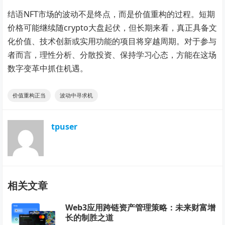
结语NFT市场的波动不是终点，而是价值重构的过程。短期
价格可能继续随crypto大盘起伏，但长期来看，真正具备文
化价值、技术创新或实用功能的项目将穿越周期。对于参与
者而言，理性分析、分散投资、保持学习心态，方能在这场
数字变革中抓住机遇。
价值重构正当
波动中寻求机
tpuser
相关文章
Web3应用跨链资产管理策略：未来财富增
长的制胜之道