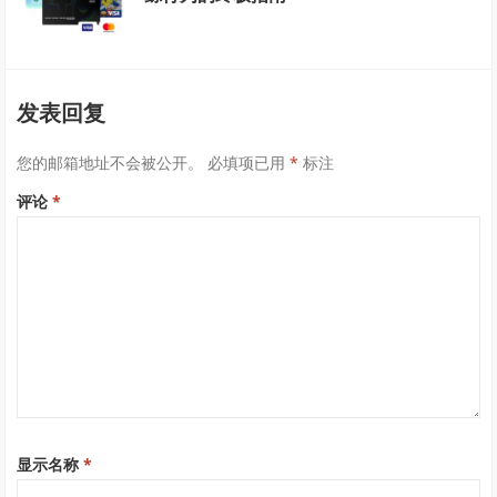
发表回复
您的邮箱地址不会被公开。
必填项已用
*
标注
评论
*
显示名称
*