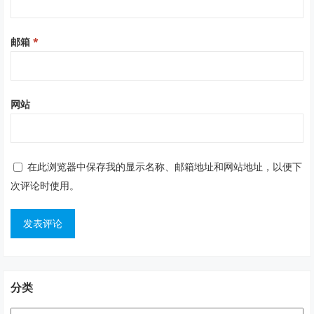
邮箱
*
网站
在此浏览器中保存我的显示名称、邮箱地址和网站地址，以便下
次评论时使用。
分类