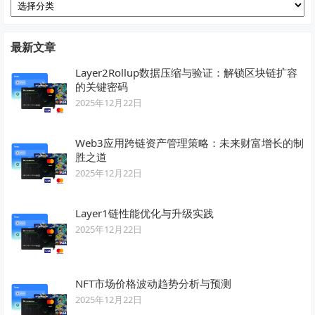
分
类
最新文章
Layer2Rollup数据压缩与验证：解锁区块链扩容
的关键密码
2025年12月22日
Web3应用跨链资产管理策略：未来财富增长的制
胜之道
2025年12月22日
Layer1链性能优化与升级实践
2025年12月22日
NFT市场价格波动趋势分析与预测
2025年12月22日