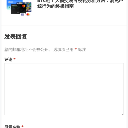
BTC链上大额交易可视化分析方法：洞见巨
鲸行为的终极指南
发表回复
您的邮箱地址不会被公开。
必填项已用
*
标注
评论
*
显示名称
*