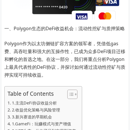
一、Polygon生态的DeFi收益机会：流动性挖矿与质押策略
Polygon作为以太坊侧链扩容方案的领军者，凭借低gas
费、高吞吐量和强大的互操作性，已成为众多DeFi项目迁移
和孵化的首选之地。在这一部分，我们将重点分析Polygon
上最具代表性的DeFi协议，并探讨如何通过流动性挖矿与质
押实现可持续收益。
Table of Contents
1.主流DeFi协议收益分析
2.收益优化策略与风险管理
3.新兴赛道的早期机会
1.GameFi：玩赚模式与资产增值