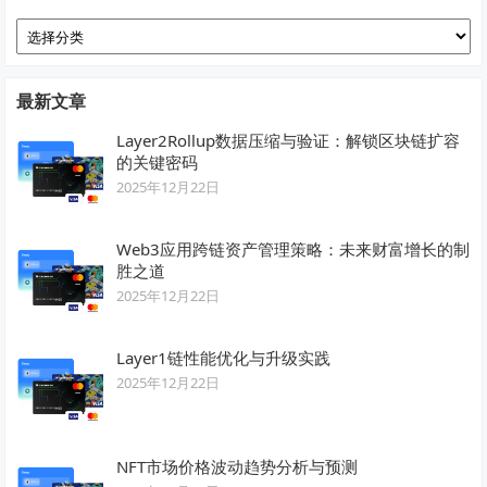
分
类
最新文章
Layer2Rollup数据压缩与验证：解锁区块链扩容
的关键密码
2025年12月22日
Web3应用跨链资产管理策略：未来财富增长的制
胜之道
2025年12月22日
Layer1链性能优化与升级实践
2025年12月22日
NFT市场价格波动趋势分析与预测