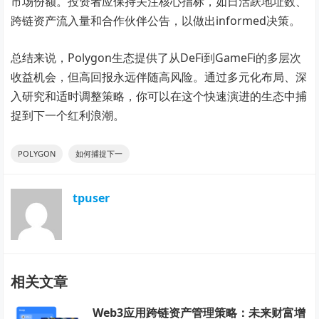
市场份额。投资者应保持关注核心指标，如日活跃地址数、
跨链资产流入量和合作伙伴公告，以做出informed决策。
总结来说，Polygon生态提供了从DeFi到GameFi的多层次
收益机会，但高回报永远伴随高风险。通过多元化布局、深
入研究和适时调整策略，你可以在这个快速演进的生态中捕
捉到下一个红利浪潮。
POLYGON
如何捕捉下一
tpuser
相关文章
Web3应用跨链资产管理策略：未来财富增