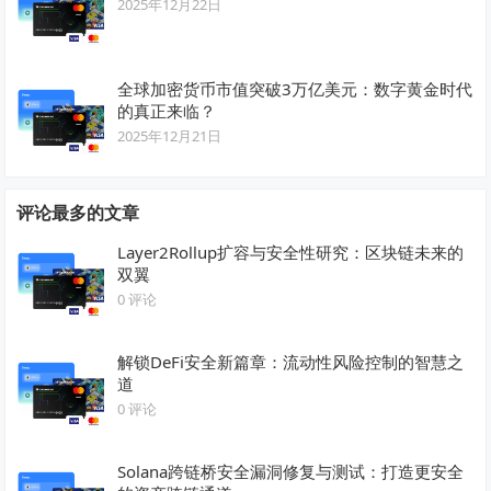
2025年12月22日
全球加密货币市值突破3万亿美元：数字黄金时代
的真正来临？
2025年12月21日
评论最多的文章
Layer2Rollup扩容与安全性研究：区块链未来的
双翼
0 评论
解锁DeFi安全新篇章：流动性风险控制的智慧之
道
0 评论
Solana跨链桥安全漏洞修复与测试：打造更安全