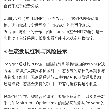
台代币或手续费分成。
UtilityNFT（实用型NFT）正在兴起——它们代表会员资
格、访问权或真实世界资产（RWA）的代币化形式。
Polygon与企业的合作（如Instagram整合NFT功能）进一
步推动了主流采用，长期来看可能带来稳定的收益流。
3.生态发展红利与风险提示
Polygon通过其POS链、侧链矩阵和即将推出的zkEVM解决
方案，持续扩大其技术护城河。生态系统的增长为早期参与
者带来了红利：无论是通过节点质押MATIC获取通胀奖励，
还是投资生态基金支持的项目，都有可能获得超额收益。
风险依然存在。智能合约漏洞、监管不确定性、以及竞争对
手（如Arbitrum、Optimism）的崛起可能影响Polygon的