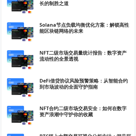
长的制胜之道
Solana节点负载均衡优化方案：解锁高性
能区块链网络的未来
NFT二级市场交易量统计报告：数字资产
流动性的全景透视
DeFi借贷协议风险预警策略：从智能合约
到市场波动的全面守护指南
NFT合约二级市场交易安全：如何在数字
资产浪潮中守护你的收藏