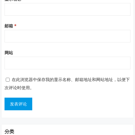
邮箱
*
网站
在此浏览器中保存我的显示名称、邮箱地址和网站地址，以便下
次评论时使用。
分类