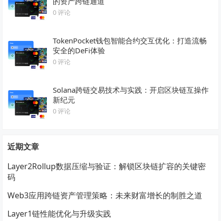
的资产跨链通道
0 评论
TokenPocket钱包智能合约交互优化：打造流畅
安全的DeFi体验
0 评论
Solana跨链交易技术与实践：开启区块链互操作
新纪元
0 评论
近期文章
Layer2Rollup数据压缩与验证：解锁区块链扩容的关键密
码
Web3应用跨链资产管理策略：未来财富增长的制胜之道
Layer1链性能优化与升级实践