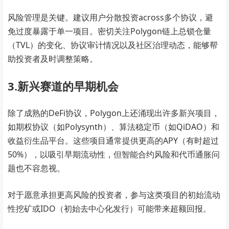
风险管理是关键。建议用户分散投资across多个协议，避
免过度暴露于单一项目。密切关注Polygon链上总锁仓量
（TVL）的变化、协议审计情况以及社区治理动态，能够帮
助投资者及时调整策略。
3.新兴赛道的早期机会
除了成熟的DeFi协议，Polygon上还涌现出许多新兴项目，
如期权协议（如Polysynth）、算法稳定币（如QiDAO）和
收益衍生品平台。这些项目通常提供更高的APY（有时超过
50%），以吸引早期流动性，但智能合约风险和代币通胀问
题也不容忽视。
对于愿意承担更高风险的投资者，参与这类项目的初始流动
性挖矿或IDO（初始去中心化发行）可能带来超额回报。