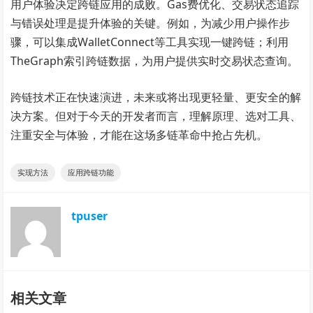
用户体验决定跨链应用的成败。Gas费优化、交易状态追踪
与错误处理是提升体验的关键。例如，为减少用户操作步
骤，可以集成WalletConnect等工具实现一键跨链；利用
TheGraph索引跨链数据，为用户提供实时交易状态查询。
跨链技术正在快速演进，未来或将出现更轻量、更安全的解
决方案。但对于今天的开发者而言，理解原理、选对工具、
注重安全与体验，才能在这场多链革命中抢占先机。
实现方法
应用跨链功能
tpuser
相关文章