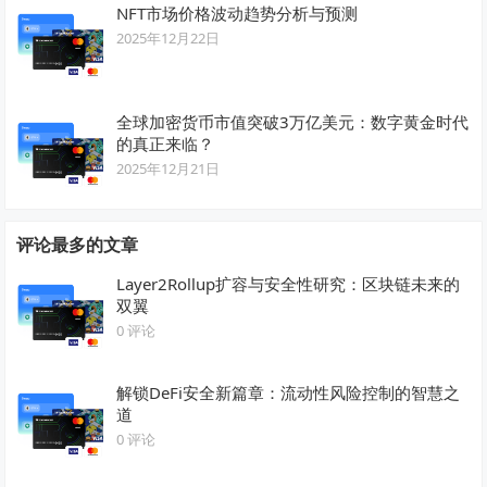
NFT市场价格波动趋势分析与预测
2025年12月22日
全球加密货币市值突破3万亿美元：数字黄金时代
的真正来临？
2025年12月21日
评论最多的文章
Layer2Rollup扩容与安全性研究：区块链未来的
双翼
0 评论
解锁DeFi安全新篇章：流动性风险控制的智慧之
道
0 评论