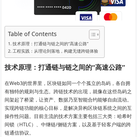
Table of Contents
技术原理：打通链与链之间的“高速公路”
工程实践：从理论到落地，构建无缝跨链体验
技术原理：打通链与链之间的“高速公路”
在Web3的世界里，区块链如同一个个孤立的岛屿，各自拥
有独特的规则与生态。跨链技术的出现，就像在这些岛屿之
间架起了桥梁，让资产、数据乃至智能合约能够自由流动。
实现跨链功能的核心目标，是解决异构区块链系统之间的互
操作性问题。目前主流的技术方案主要包括三大类：哈希时
间锁（HTLC）、中继链/侧链方案，以及基于轻客户端的跨
链通信协议。