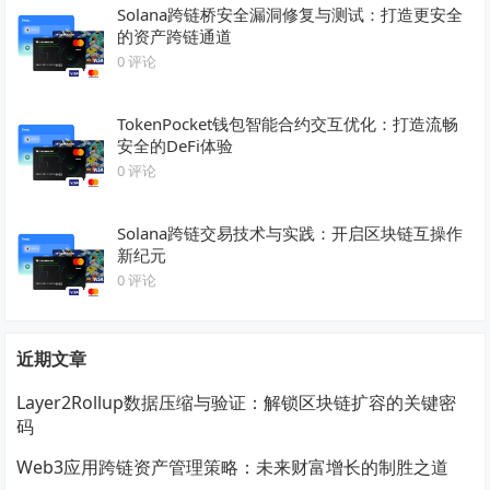
Solana跨链桥安全漏洞修复与测试：打造更安全
的资产跨链通道
0 评论
TokenPocket钱包智能合约交互优化：打造流畅
安全的DeFi体验
0 评论
Solana跨链交易技术与实践：开启区块链互操作
新纪元
0 评论
近期文章
Layer2Rollup数据压缩与验证：解锁区块链扩容的关键密
码
Web3应用跨链资产管理策略：未来财富增长的制胜之道