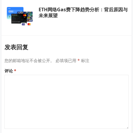
ETH网络Gas费下降趋势分析：背后原因与
未来展望
发表回复
您的邮箱地址不会被公开。
必填项已用
*
标注
评论
*