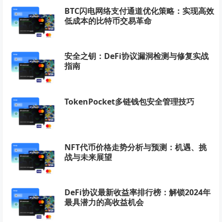
BTC闪电网络支付通道优化策略：实现高效
低成本的比特币交易革命
安全之钥：DeFi协议漏洞检测与修复实战
指南
TokenPocket多链钱包安全管理技巧
NFT代币价格走势分析与预测：机遇、挑
战与未来展望
DeFi协议最新收益率排行榜：解锁2024年
最具潜力的高收益机会