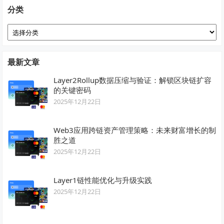
分类
分
类
最新文章
Layer2Rollup数据压缩与验证：解锁区块链扩容
的关键密码
2025年12月22日
Web3应用跨链资产管理策略：未来财富增长的制
胜之道
2025年12月22日
Layer1链性能优化与升级实践
2025年12月22日