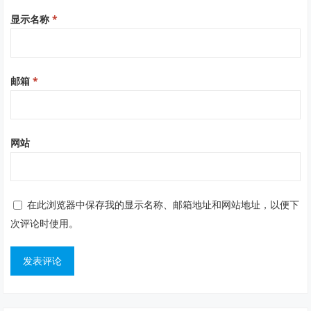
显示名称
*
邮箱
*
网站
在此浏览器中保存我的显示名称、邮箱地址和网站地址，以便下
次评论时使用。