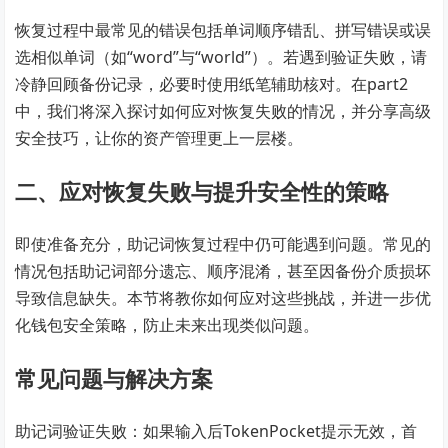
恢复过程中最常见的错误包括单词顺序错乱、拼写错误或误
选相似单词（如“word”与“world”）。若遇到验证失败，请
冷静回顾备份记录，必要时使用纸笔辅助核对。在part2
中，我们将深入探讨如何应对恢复失败的情况，并分享高级
安全技巧，让你的资产管理更上一层楼。
二、应对恢复失败与提升安全性的策略
即使准备充分，助记词恢复过程中仍可能遇到问题。常见的
情况包括助记词部分遗忘、顺序混淆，甚至因备份介质损坏
导致信息缺失。本节将教你如何应对这些挑战，并进一步优
化钱包安全策略，防止未来出现类似问题。
常见问题与解决方案
助记词验证失败：如果输入后TokenPocket提示无效，首