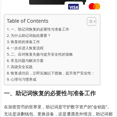
Table of Contents
一、助记词恢复的必要性与准备工作
为什么助记词如此重要？
恢复前的准备工作
一步步进入恢复流程
二、应对恢复失败与提升安全性的策略
常见问题与解决方案
高级安全实践
恢复成功后，立即实施以下措施，提升资产安全性：
心理与习惯养成
一、助记词恢复的必要性与准备工作
在加密货币的世界里，助记词是守护数字资产的“金钥匙”。
无论是误删钱包、更换设备，还是遭遇意外情况，助记词都