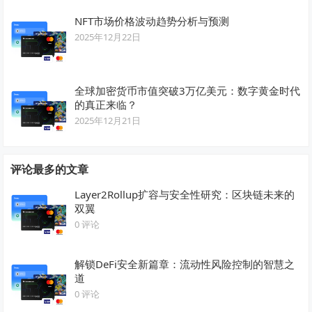
NFT市场价格波动趋势分析与预测
2025年12月22日
全球加密货币市值突破3万亿美元：数字黄金时代
的真正来临？
2025年12月21日
评论最多的文章
Layer2Rollup扩容与安全性研究：区块链未来的
双翼
0 评论
解锁DeFi安全新篇章：流动性风险控制的智慧之
道
0 评论