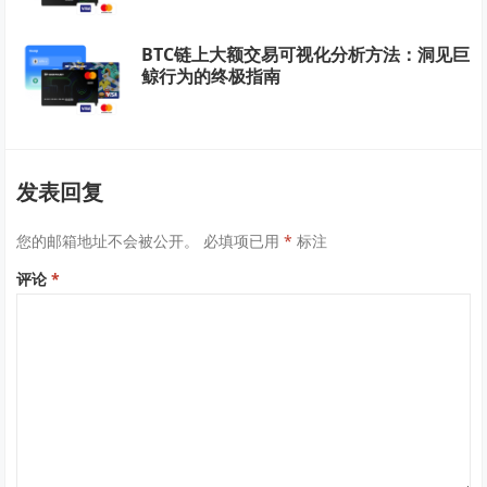
BTC链上大额交易可视化分析方法：洞见巨
鲸行为的终极指南
发表回复
您的邮箱地址不会被公开。
必填项已用
*
标注
评论
*