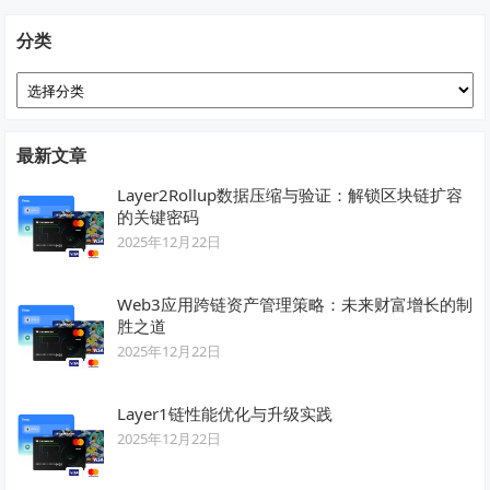
分类
分
类
最新文章
Layer2Rollup数据压缩与验证：解锁区块链扩容
的关键密码
2025年12月22日
Web3应用跨链资产管理策略：未来财富增长的制
胜之道
2025年12月22日
Layer1链性能优化与升级实践
2025年12月22日