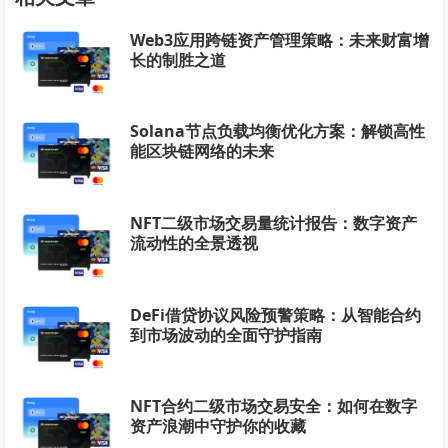
Web3应用跨链资产管理策略：未来财富增
长的制胜之道
Solana节点负载均衡优化方案：解锁高性
能区块链网络的未来
NFT二级市场交易量统计报告：数字资产
流动性的全景透视
DeFi借贷协议风险预警策略：从智能合约
到市场波动的全面守护指南
NFT合约二级市场交易安全：如何在数字
资产浪潮中守护你的收藏