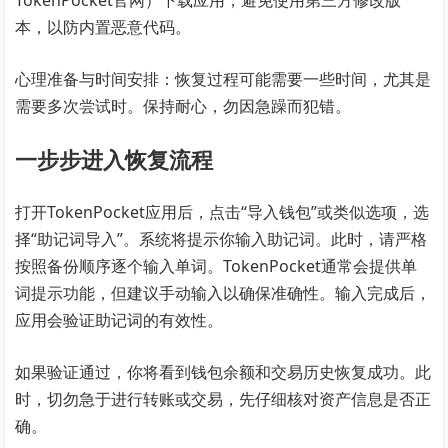
本，以防内置恶意代码。
心理准备与时间安排：恢复过程可能需要一些时间，尤其是
需要多次尝试时。保持耐心，勿因急躁而犯错。
一步步进入恢复流程
打开TokenPocket应用后，点击“导入钱包”或类似选项，选
择“助记词导入”。系统将提示你输入助记词。此时，请严格
按照备份顺序逐个输入单词。TokenPocket通常会提供单
词提示功能，但建议手动输入以确保准确性。输入完成后，
应用会验证助记词的有效性。
如果验证通过，你将看到钱包余额和交易历史恢复成功。此
时，切勿急于进行转账或交易，先仔细核对资产信息是否正
确。