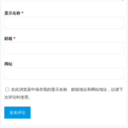
显示名称
*
邮箱
*
网站
在此浏览器中保存我的显示名称、邮箱地址和网站地址，以便下
次评论时使用。